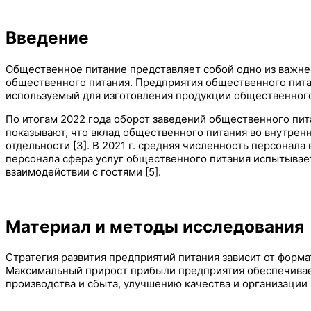
Введение
Общественное питание представляет собой одно из важне
общественного питания. Предприятия общественного пит
используемый для изготовления продукции общественного п
По итогам 2022 года оборот заведений общественного пита
показывают, что вклад общественного питания во внутренн
отдельности [3]. В 2021 г. средняя численность персонала 
персонала сфера услуг общественного питания испытывает
взаимодействии с гостями [5].
Материал и методы исследования
Стратегия развития предприятий питания зависит от форма
Максимальный прирост прибыли предприятия обеспечива
производства и сбыта, улучшению качества и организации