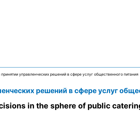
 принятии управленческих решений в сфере услуг общественного питания
ленческих решений в сфере услуг обще
isions in the sphere of public caterin