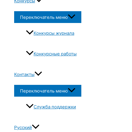
Конкурсы
Переключатель меню
Конкурсы журнала
Конкурсные работы
Контакты
Переключатель меню
Служба поддержки
Русский