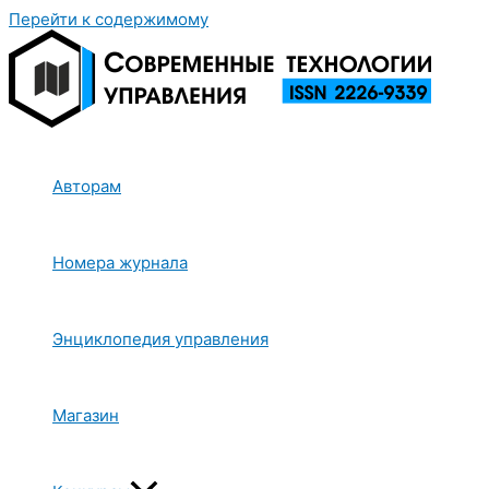
Перейти к содержимому
Авторам
Номера журнала
Энциклопедия управления
Магазин