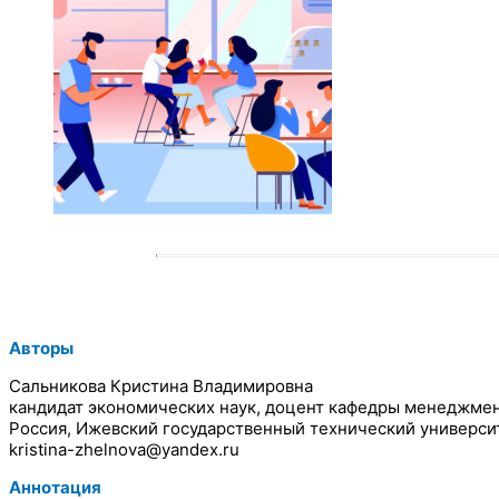
Авторы
Сальникова Кристина Владимировна
кандидат экономических наук, доцент кафедры менеджме
Россия, Ижевский государственный технический универси
kristina-zhelnova@yandex.ru
Аннотация