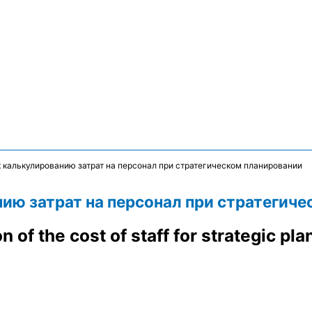
 калькулированию затрат на персонал при стратегическом планировании
ию затрат на персонал при стратегиче
 of the cost of staff for strategic pla