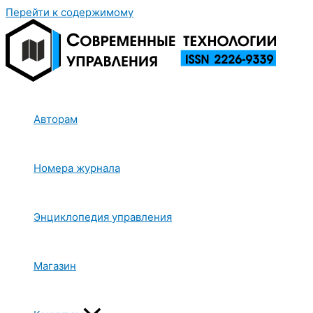
Перейти к содержимому
Авторам
Номера журнала
Энциклопедия управления
Магазин