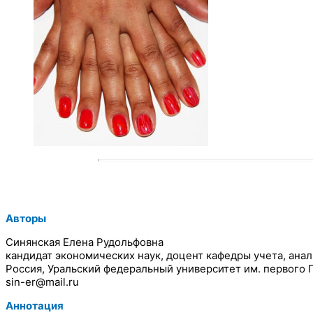
Авторы
Синянская Елена Рудольфовна
кандидат экономических наук, доцент кафедры учета, анал
Россия, Уральский федеральный университет им. первого 
sin-er@mail.ru
Аннотация