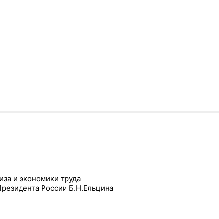
иза и экономики труда
Президента России Б.Н.Ельцина