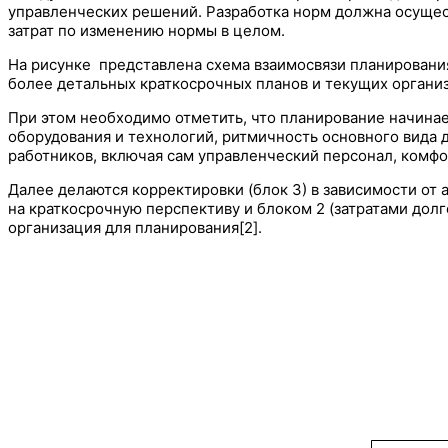
управленческих решений. Разработка норм должна осущес
затрат по изменению нормы в целом.
На рисунке представлена схема взаимосвязи планирования
более детальных краткосрочных планов и текущих органи
При этом необходимо отметить, что планирование начинает
оборудования и технологий, ритмичность основного вида 
работников, включая сам управленческий персонал, комфо
Далее делаются корректировки (блок 3) в зависимости от
на краткосрочную перспективу и блоком 2 (затратами долг
организация для планирования[2].