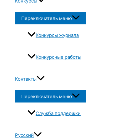
Конкурсы
Переключатель меню
Конкурсы журнала
Конкурсные работы
Контакты
Переключатель меню
Служба поддержки
Русский