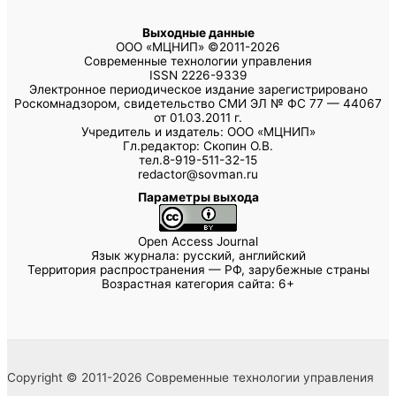
Выходные данные
ООО «МЦНИП» ©2011-2026
Современные технологии управления
ISSN 2226-9339
Электронное периодическое издание зарегистрировано
Роскомнадзором, свидетельство СМИ ЭЛ № ФС 77 — 44067
от 01.03.2011 г.
Учредитель и издатель: ООО «МЦНИП»
Гл.редактор: Скопин О.В.
тел.8-919-511-32-15
redactor@sovman.ru
Параметры выхода
Open Access Journal
Язык журнала: русский, английский
Территория распространения — РФ, зарубежные страны
Возрастная категория сайта: 6+
Copyright © 2011-2026 Современные технологии управления