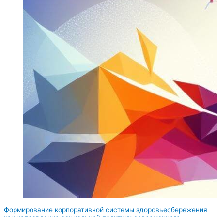
Формирование корпоративной системы здоровьесбережения