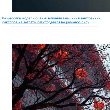
Разработка модели оценки влияния внешних и внутренних
факторов на затраты работодателя на рабочую силу