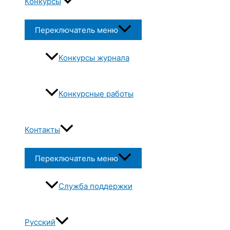
Конкурсы
Переключатель меню
Конкурсы журнала
Конкурсные работы
Контакты
Переключатель меню
Служба поддержки
Русский