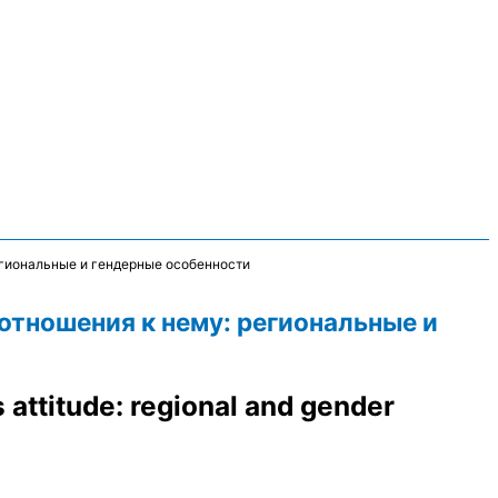
егиональные и гендерные особенности
отношения к нему: региональные и
 attitude: regional and gender