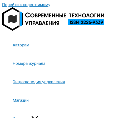
Перейти к содержимому
Авторам
Номера журнала
Энциклопедия управления
Магазин