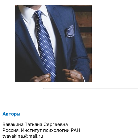
Авторы
Вавакина Татьяна Сергеевна
Россия, Институт психологии РАН
tvavakina.@mail.ru