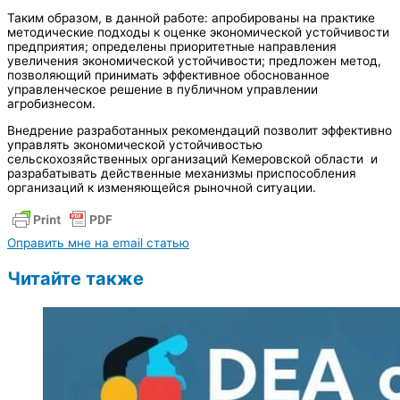
Таким образом, в данной работе: апробированы на практике
методические подходы к оценке экономической устойчивости
предприятия; определены приоритетные направления
увеличения экономической устойчивости; предложен метод,
позволяющий принимать эффективное обоснованное
управленческое решение в публичном управлении
агробизнесом.
Внедрение разработанных рекомендаций позволит эффективно
управлять экономической устойчивостью
сельскохозяйственных организаций Кемеровской области и
разрабатывать действенные механизмы приспособления
организаций к изменяющейся рыночной ситуации.
Оправить мне на email статью
Читайте также