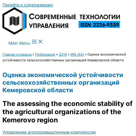
Перейти к содержимому
Main Menu
Главная страница
»
Публикации
»
2014
»
№8 (44)
»
Оценка экономической
устойчивости сельскохозяйственных организаций Кемеровской области
Оценка экономической устойчивости
сельскохозяйственных организаций
Кемеровской области
The assessing the economic stability of
the agricultural organizations of the
Kemerovo region
Управление агропромышленным комплексом