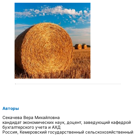
Авторы
Секачева Вера Михайловна
кандидат экономических наук, доцент, заведующий кафедрой
бухгалтерского учета и АХД
Россия, Кемеровский государственный сельскохозяйственный