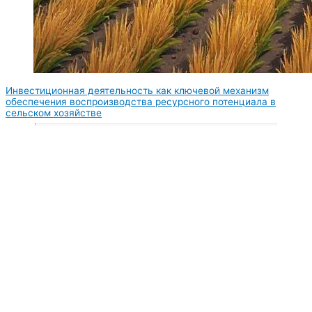
Инвестиционная деятельность как ключевой механизм
обеспечения воспроизводства ресурсного потенциала в
сельском хозяйстве