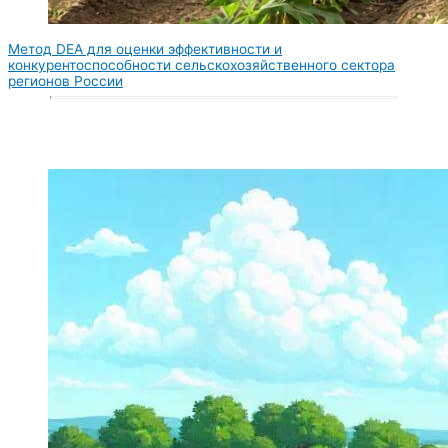
Метод DEA для оценки эффективности и
конкурентоспособности сельскохозяйственного сектора
регионов России