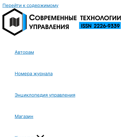
Перейти к содержимому
Авторам
Номера журнала
Энциклопедия управления
Магазин