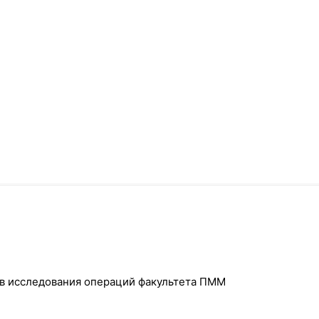
дов исследования операций факультета ПММ