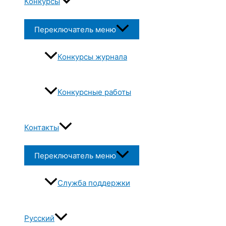
Конкурсы
Переключатель меню
Конкурсы журнала
Конкурсные работы
Контакты
Переключатель меню
Служба поддержки
Русский