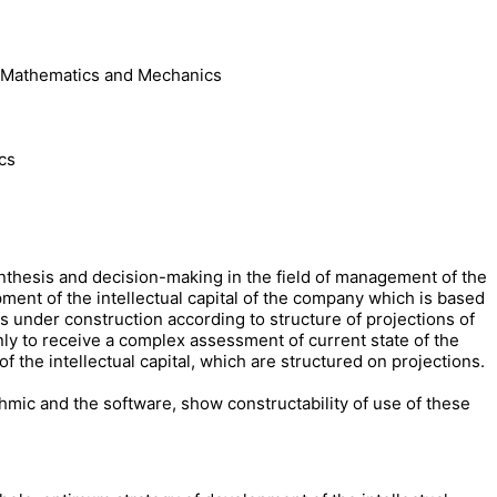
ed Mathematics and Mechanics
cs
ynthesis and decision-making in the field of management of the
ment of the intellectual capital of the company which is based
 under construction according to structure of projections of
nly to receive a complex assessment of current state of the
f the intellectual capital, which are structured on projections.
hmic and the software, show constructability of use of these