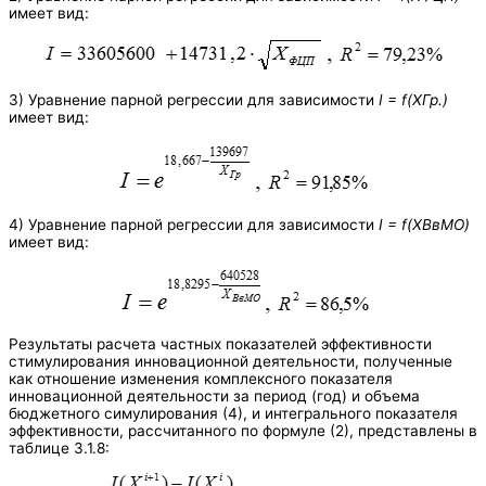
имеет вид:
3) Уравнение парной регрессии для зависимости
I
=
f
(ХГр.)
имеет вид:
4) Уравнение парной регрессии для зависимости
I =
f
(ХВвМО)
имеет вид:
Результаты расчета частных показателей эффективности
стимулирования инновационной деятельности, полученные
как отношение изменения комплексного показателя
инновационной деятельности за период (год) и объема
бюджетного симулирования (4), и интегрального показателя
эффективности, рассчитанного по формуле (2), представлены в
таблице 3.1.8: