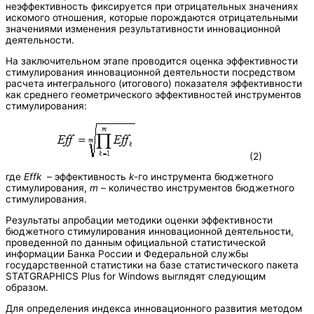
неэффективность фиксируется при отрицательных значениях
искомого отношения, которые порождаются отрицательными
значениями изменения результативности инновационной
деятельности.
На заключительном этапе проводится оценка эффективности
стимулирования инновационной деятельности посредством
расчета интегрального (итогового) показателя эффективности
как среднего геометрического эффективностей инструментов
стимулирования:
(2)
где
Effk
– эффективность
k
-го инструмента бюджетного
стимулирования,
m
– количество инструментов бюджетного
стимулирования.
Результаты апробации методики оценки эффективности
бюджетного стимулирования инновационной деятельности,
проведенной по данным официальной статистической
информации Банка России и Федеральной службы
государственной статистики на базе статистического пакета
STATGRAPHICS Plus for Windows выглядят следующим
образом.
Для определения индекса инновационного развития методом