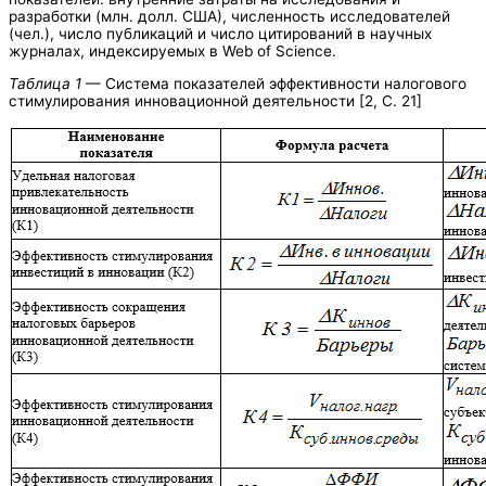
разработки (млн. долл. США), численность исследователей
(чел.), число публикаций и число цитирований в научных
журналах, индексируемых в Web of Science.
Таблица 1
— Система показателей эффективности налогового
стимулирования инновационной деятельности [2, С. 21]