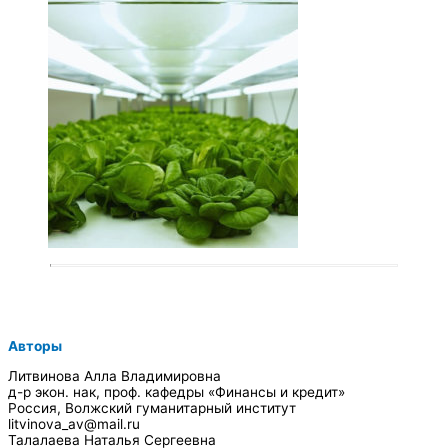
Авторы
Литвинова Алла Владимировна
д-р экон. нак, проф. кафедры «Финансы и кредит»
Россия, Волжский гуманитарный институт
litvinova_av@mail.ru
Талалаева Наталья Сергеевна