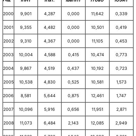
2000
9,901
4,287
0,000
11,642
0,339
2001
9,355
4,482
0,000
10,501
0,419
2002
9,310
4,367
0,000
11,105
0,453
2003
10,004
4,588
0,415
10,474
0,773
2004
9,867
4,519
0,437
10,192
0,723
2005
10,538
4,830
0,525
10,581
1,573
2006
8,581
5,644
0,875
12,461
1,747
2007
10,096
5,916
0,656
11,951
2,871
2008
11,073
6,484
2,143
12,085
2,949