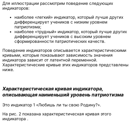
Для иллюстрации рассмотрим поведение следующих
индикаторов:
наиболее «легкий» индикатор, который лучше других
дифференцирует учеников с низким уровнем
патриотизма;
наиболее «трудный» индикатор, который лучше других
дифференцирует учеников с высоким уровнем
сформированности патриотических качеств.
Поведение индикаторов описывается характеристическими
кривыми, которые показывают зависимость значения
индикатора зависит от латентной переменной.
Характеристические кривые этих индикаторов представлены
ниже.
Характеристическая кривая индикатора,
описывающая наименьший уровень патриотизма
Это индикатор 1 «Любишь ли ты свою Родину?».
На рис. 2 показана характеристическая кривая этого
индикатора .