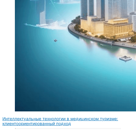
Интеллектуальные технологии в медицинском туризме:
клиентоориентированный подход