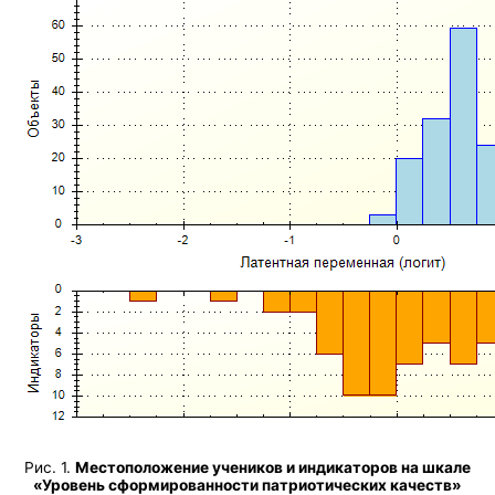
Рис. 1.
Местоположение учеников и индикаторов на шкале
«Уровень сформированности патриотических качеств»