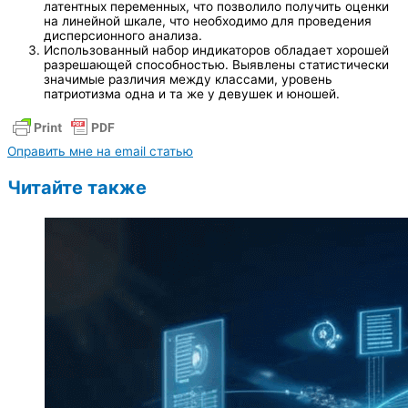
латентных переменных, что позволило получить оценки
на линейной шкале, что необходимо для проведения
дисперсионного анализа.
Использованный набор индикаторов обладает хорошей
разрешающей способностью. Выявлены статистически
значимые различия между классами, уровень
патриотизма одна и та же у девушек и юношей.
Оправить мне на email статью
Читайте также