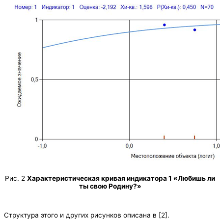
Рис. 2
Характеристическая кривая индикатора 1 «Любишь ли
ты свою Родину?»
Структура этого и других рисунков описана в [2].