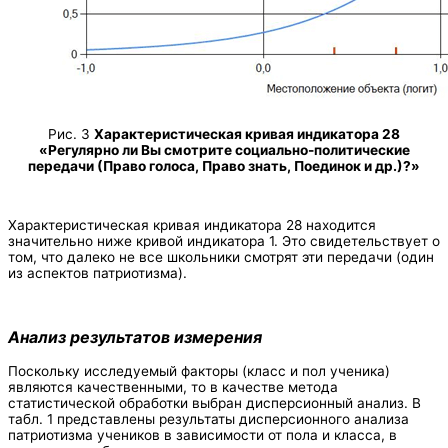
Рис. 3
Характеристическая кривая индикатора 28
«Регулярно ли Вы смотрите социально-политические
передачи (Право голоса, Право знать, Поединок и др.)?»
Характеристическая кривая индикатора 28 находится
значительно ниже кривой индикатора 1. Это свидетельствует о
том, что далеко не все школьники смотрят эти передачи (один
из аспектов патриотизма).
Анализ результатов измерения
Поскольку исследуемый факторы (класс и пол ученика)
являются качественными, то в качестве метода
статистической обработки выбран дисперсионный анализ. В
табл. 1 представлены результаты дисперсионного анализа
патриотизма учеников в зависимости от пола и класса, в