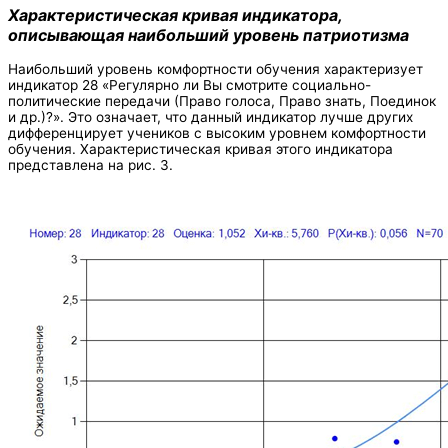
Характеристическая кривая индикатора,
описывающая наибольший уровень патриотизма
Наибольший уровень комфортности обучения характеризует
индикатор 28 «Регулярно ли Вы смотрите социально-
политические передачи (Право голоса, Право знать, Поединок
и др.)?». Это означает, что данный индикатор лучше других
дифференцирует учеников с высоким уровнем комфортности
обучения. Характеристическая кривая этого индикатора
представлена на рис. 3.