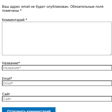
Ваш адрес email не будет опубликован.
Обязательные поля
помечены
*
Комментарий
*
Название*
Email*
Сайт