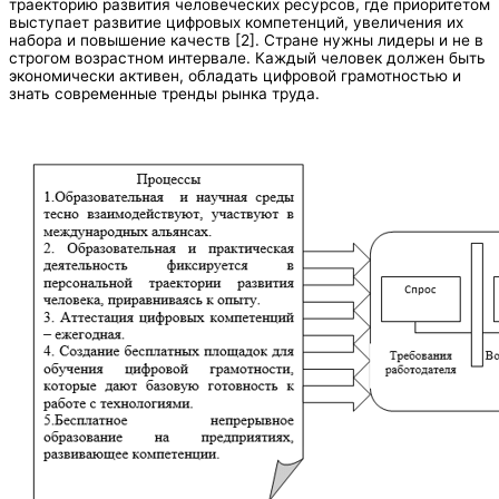
траекторию развития человеческих ресурсов, где приоритетом
выступает развитие цифровых компетенций, увеличения их
набора и повышение качеств [2]. Стране нужны лидеры и не в
строгом возрастном интервале. Каждый человек должен быть
экономически активен, обладать цифровой грамотностью и
знать современные тренды рынка труда.