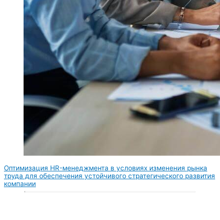
Оптимизация HR-менеджмента в условиях изменения рынка
труда для обеспечения устойчивого стратегического развития
компании