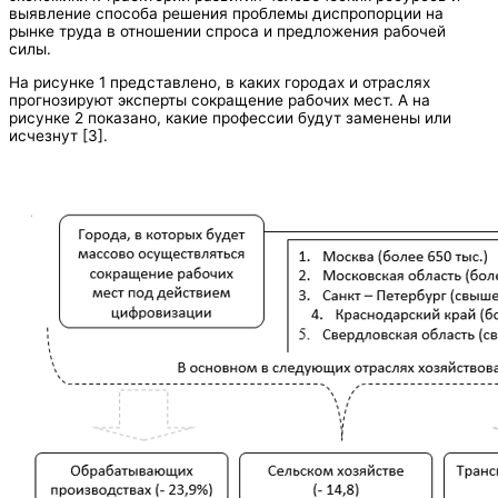
выявление способа решения проблемы диспропорции на
рынке труда в отношении спроса и предложения рабочей
силы.
На рисунке 1 представлено, в каких городах и отраслях
прогнозируют эксперты сокращение рабочих мест. А на
рисунке 2 показано, какие профессии будут заменены или
исчезнут [3].