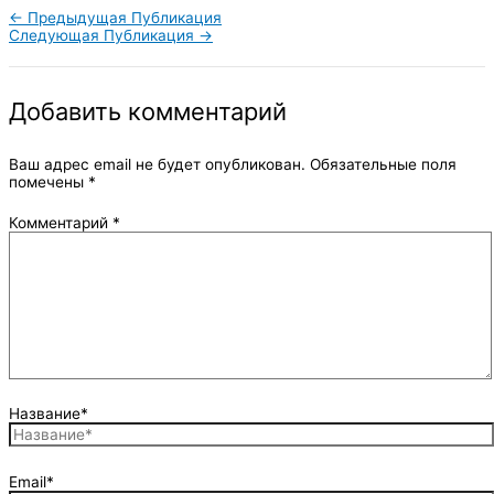
←
Предыдущая Публикация
Следующая Публикация
→
Добавить комментарий
Ваш адрес email не будет опубликован.
Обязательные поля
помечены
*
Комментарий
*
Название*
Email*