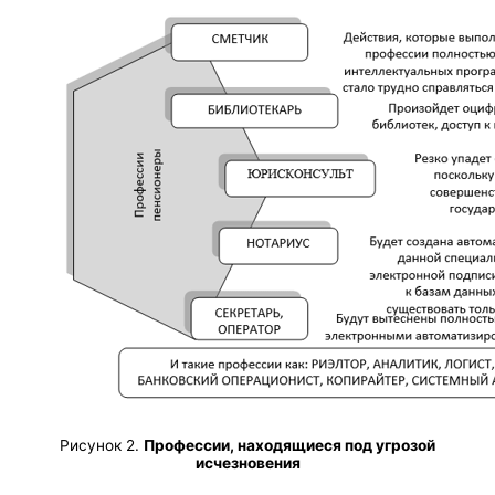
Рисунок 2.
Профессии, находящиеся под угрозой
исчезновения