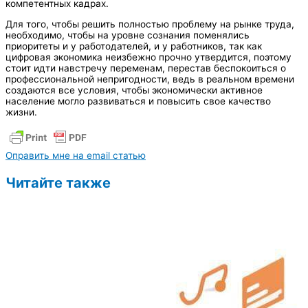
компетентных кадрах.
Для того, чтобы решить полностью проблему на рынке труда,
необходимо, чтобы на уровне сознания поменялись
приоритеты и у работодателей, и у работников, так как
цифровая экономика неизбежно прочно утвердится, поэтому
стоит идти навстречу переменам, перестав беспокоиться о
профессиональной непригодности, ведь в реальном времени
создаются все условия, чтобы экономически активное
население могло развиваться и повысить свое качество
жизни.
Оправить мне на email статью
Читайте также