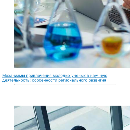
Механизмы привлечения молодых ученых в научную
деятельность: особенности регионального развития