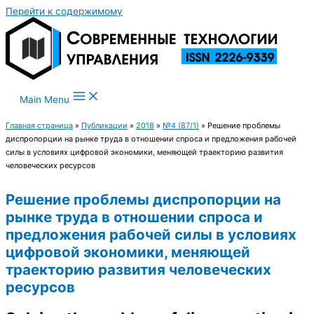
Перейти к содержимому
Main Menu
Главная страница
»
Публикации
»
2018
»
№4 (87/1)
»
Решение проблемы
диспропорции на рынке труда в отношении спроса и предложения рабочей
силы в условиях цифровой экономики, меняющей траекторию развития
человеческих ресурсов
Решение проблемы диспропорции на
рынке труда в отношении спроса и
предложения рабочей силы в условиях
цифровой экономики, меняющей
траекторию развития человеческих
ресурсов