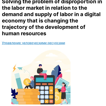
Solving the problem of disproportion in
the labor market in relation to the
demand and supply of labor in a digital
economy that is changing the
trajectory of the development of
human resources
Управление человеческими ресурсами