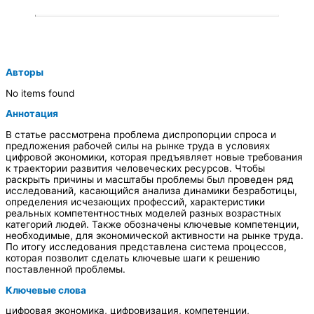
Авторы
No items found
Аннотация
В статье рассмотрена проблема диспропорции спроса и
предложения рабочей силы на рынке труда в условиях
цифровой экономики, которая предъявляет новые требования
к траектории развития человеческих ресурсов. Чтобы
раскрыть причины и масштабы проблемы был проведен ряд
исследований, касающийся анализа динамики безработицы,
определения исчезающих профессий, характеристики
реальных компетентностных моделей разных возрастных
категорий людей. Также обозначены ключевые компетенции,
необходимые, для экономической активности на рынке труда.
По итогу исследования представлена система процессов,
которая позволит сделать ключевые шаги к решению
поставленной проблемы.
Ключевые слова
цифровая экономика, цифровизация, компетенции,