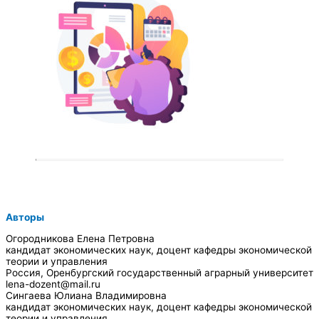
Авторы
Огородникова Елена Петровна
кандидат экономических наук, доцент кафедры экономической
теории и управления
Россия, Оренбургский государственный аграрный университет
lena-dozent@mail.ru
Сингаева Юлиана Владимировна
кандидат экономических наук, доцент кафедры экономической
теории и управления