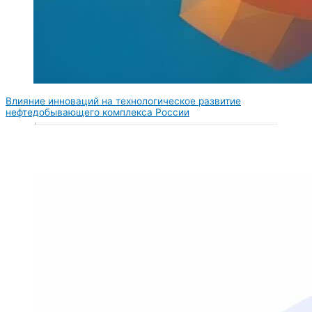
Влияние инноваций на технологическое развитие
нефтедобывающего комплекса России