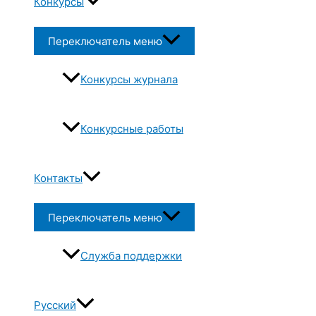
Конкурсы
Переключатель меню
Конкурсы журнала
Конкурсные работы
Контакты
Переключатель меню
Служба поддержки
Русский