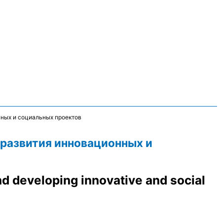
нных и социальных проектов
 развития инновационных и
d developing innovative and social