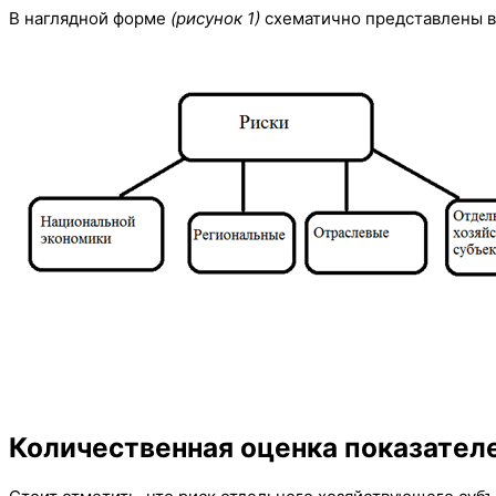
В наглядной форме
(рисунок 1)
схематично представлены в
Количественная оценка показателе