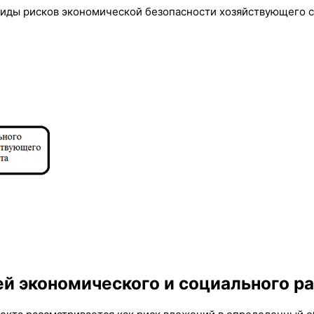
иды рисков экономической безопасности хозяйствующего с
й экономического и социального ра