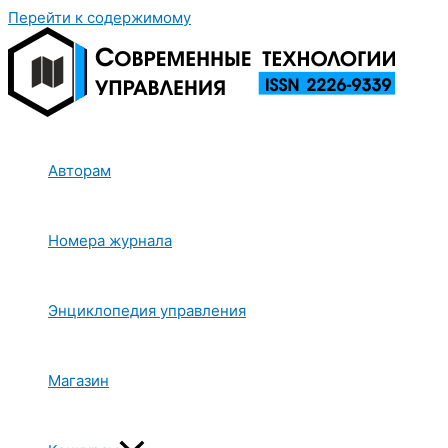
Перейти к содержимому
Авторам
Номера журнала
Энциклопедия управления
Магазин