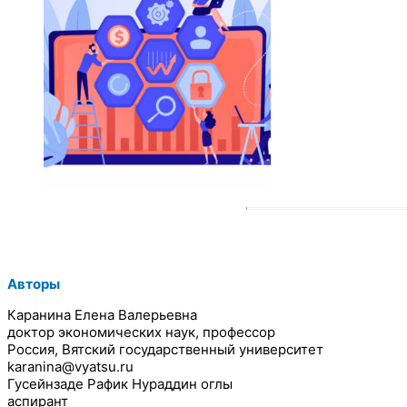
Авторы
Каранина Елена Валерьевна
доктор экономических наук, профессор
Россия, Вятский государственный университет
karanina@vyatsu.ru
Гусейнзаде Рафик Нураддин оглы
аспирант