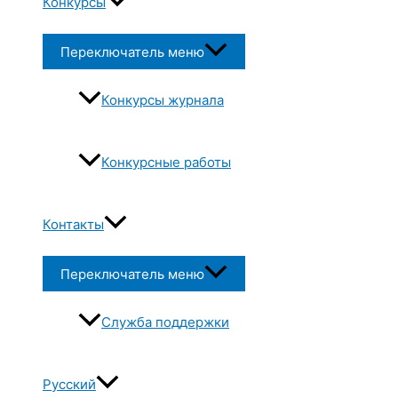
Конкурсы
Переключатель меню
Конкурсы журнала
Конкурсные работы
Контакты
Переключатель меню
Служба поддержки
Русский