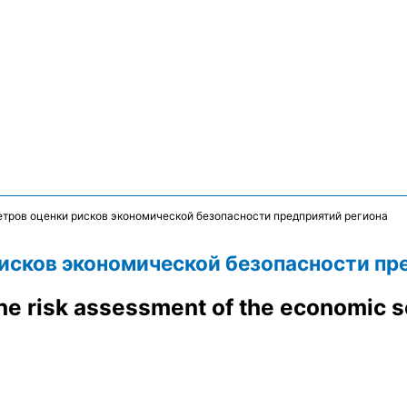
тров оценки рисков экономической безопасности предприятий региона
исков экономической безопасности пр
the risk assessment of the economic se