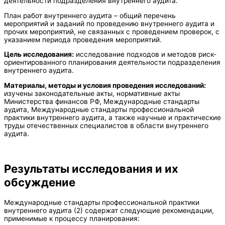
деятельности подразделения внутреннего аудита.
План работ внутреннего аудита – общий перечень
мероприятий и заданий по проведению внутреннего аудита и
прочих мероприятий, не связанных с проведением проверок, с
указанием периода проведения мероприятий.
Цель исследования:
исследование подходов и методов риск-
ориентированного планирования деятельности подразделения
внутреннего аудита.
Материалы, методы и условия проведения исследований:
изучены законодательные акты, нормативные акты
Министерства финансов РФ, Международные стандарты
аудита, Международные стандарты профессиональной
практики внутреннего аудита, а также научные и практические
труды отечественных специалистов в области внутреннего
аудита.
Результаты исследования и их
обсуждение
Международные стандарты профессиональной практики
внутреннего аудита (2) содержат следующие рекомендации,
применимые к процессу планирования: