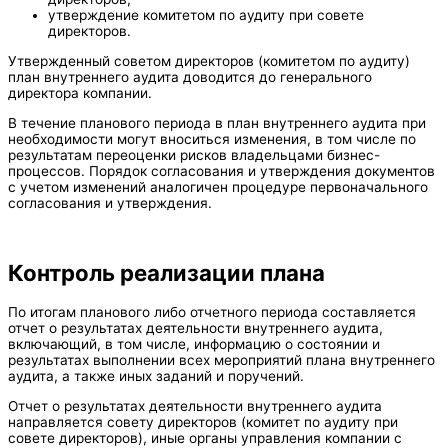
утверждение комитетом по аудиту при совете
директоров.
Утвержденный советом директоров (комитетом по аудиту)
план внутреннего аудита доводится до генерального
директора компании.
В течение планового периода в план внутреннего аудита при
необходимости могут вноситься изменения, в том числе по
результатам переоценки рисков владельцами бизнес-
процессов. Порядок согласования и утверждения документов
с учетом изменений аналогичен процедуре первоначального
согласования и утверждения.
Контроль реализации плана
По итогам планового либо отчетного периода составляется
отчет о результатах деятельности внутреннего аудита,
включающий, в том числе, информацию о состоянии и
результатах выполнении всех мероприятий плана внутреннего
аудита, а также иных заданий и поручений.
Отчет о результатах деятельности внутреннего аудита
направляется совету директоров (комитет по аудиту при
совете директоров), иные органы управления компании с