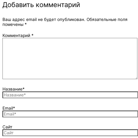
Добавить комментарий
Ваш адрес email не будет опубликован.
Обязательные поля
помечены
*
Комментарий
*
Название*
Email*
Сайт