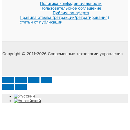
Политика конфиденциальности
Пользовательское соглашение
Публичная оферта
Правила отзыва (ретракции/ретрагирования)
статьи от публикации
Copyright © 2011-2026 Современные технологии управления