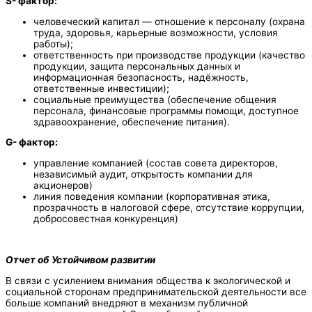
S- фактор:
человеческий капитал — отношение к персоналу (охрана
труда, здоровья, карьерные возможности, условия
работы);
ответственность при производстве продукции (качество
продукции, защита персональных данных и
информационная безопасность, надёжность,
ответственные инвестиции);
социальные преимущества (обеспечение общения
персонала, финансовые программы помощи, доступное
здравоохранение, обеспечение питания).
G- фактор:
управление компанией (состав совета директоров,
независимый аудит, открытость компании для
акционеров)
линия поведения компании (корпоративная этика,
прозрачность в налоговой сфере, отсутствие коррупции,
добросовестная конкуренция)
Отчет об Устойчивом развитии
В связи с усилением внимания общества к экологической и
социальной сторонам предпринимательской деятельности все
больше компаний внедряют в механизм публичной