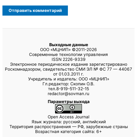
Выходные данные
ООО «МЦНИП» ©2011-2026
Современные технологии управления
ISSN 2226-9339
Электронное периодическое издание зарегистрировано
Роскомнадзором, свидетельство СМИ ЭЛ № ФС 77 — 44067
от 01.03.2011 г.
Учредитель и издатель: ООО «МЦНИП»
Гл.редактор: Скопин О.В.
тел.8-919-511-32-15
redactor@sovman.ru
Параметры выхода
Open Access Journal
Язык журнала: русский, английский
Территория распространения — РФ, зарубежные страны
Возрастная категория сайта: 6+