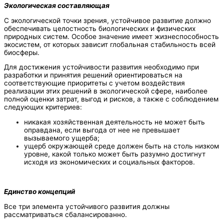
Экологическая составляющая
С экологической точки зрения, устойчивое развитие должно
обеспечивать целостность биологических и физических
природных систем. Особое значение имеет жизнеспособность
экосистем, от которых зависит глобальная стабильность всей
биосферы.
Для достижения устойчивости развития необходимо при
разработки и принятия решений ориентироваться на
соответствующие приоритеты с учетом воздействия
реализации этих решений в экологической сфере, наиболее
полной оценки затрат, выгод и рисков, а также с соблюдением
следующих критериев:
никакая хозяйственная деятельность не может быть
оправдана, если выгода от нее не превышает
вызываемого ущерба;
ущерб окружающей среде должен быть на столь низком
уровне, какой только может быть разумно достигнут
исходя из экономических и социальных факторов.
Единство концепций
Все три элемента устойчивого развития должны
рассматриваться сбалансированно.