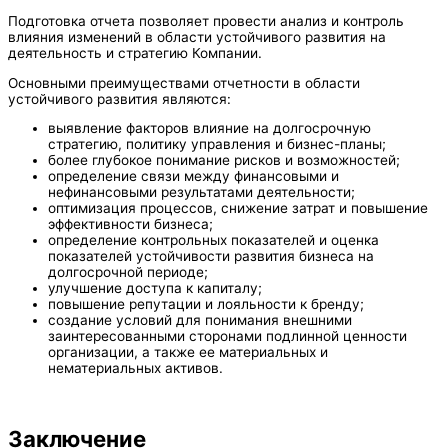
Подготовка отчета позволяет провести анализ и контроль
влияния изменений в области устойчивого развития на
деятельность и стратегию Компании.
Основными преимуществами отчетности в области
устойчивого развития являются:
выявление факторов влияние на долгосрочную
стратегию, политику управления и бизнес-планы;
более глубокое понимание рисков и возможностей;
определение связи между финансовыми и
нефинансовыми результатами деятельности;
оптимизация процессов, снижение затрат и повышение
эффективности бизнеса;
определение контрольных показателей и оценка
показателей устойчивости развития бизнеса на
долгосрочной периоде;
улучшение доступа к капиталу;
повышение репутации и лояльности к бренду;
создание условий для понимания внешними
заинтересованными сторонами подлинной ценности
организации, а также ее материальных и
нематериальных активов.
Заключение