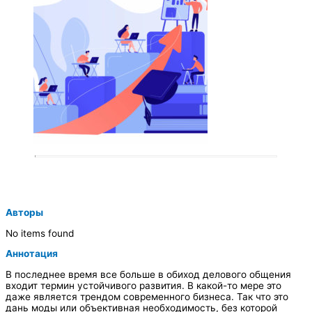
Авторы
No items found
Аннотация
В последнее время все больше в обиход делового общения
входит термин устойчивого развития. В какой-то мере это
даже является трендом современного бизнеса. Так что это
дань моды или объективная необходимость, без которой