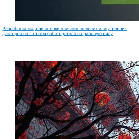
Разработка модели оценки влияния внешних и внутренних
факторов на затраты работодателя на рабочую силу