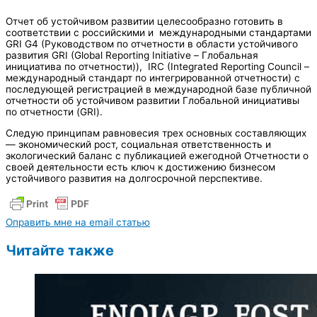
Отчет об устойчивом развитии целесообразно готовить в
соответствии с российскими и международными стандартами
GRI G4 (Руководством по отчетности в области устойчивого
развития GRI (Global Reporting Initiative – Глобальная
инициатива по отчетности)), IRC (Integrated Reporting Council –
международный стандарт по интегрированной отчетности) с
последующей регистрацией в международной базе публичной
отчетности об устойчивом развитии Глобальной инициативы
по отчетности (GRI).
Следую принципам равновесия трех основных составляющих
— экономический рост, социальная ответственность и
экологический баланс с публикацией ежегодной Отчетности о
своей деятельности есть ключ к достижению бизнесом
устойчивого развития на долгосрочной перспективе.
Оправить мне на email статью
Читайте также