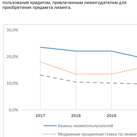
пользование кредитом, привлеченным лизингодателем для
приобретения предмета лизинга.