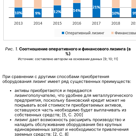
Рис. 1.
Соотношение оперативного и финансового лизинга (в
%)
Источник: составлено автором на основании данных [9; 10; 11]
При сравнении с другими способами приобретения
оборудования лизинг имеет ряд существенных преимуществ:
активы приобретаются и передаются
лизингополучателю, что удобнее для металлургического
предприятия, поскольку банковский кредит может не
покрывать всей стоимости приобретаемых активов,
оставшуюся часть необходимо будет выплачивать из
собственных средств; [5, С. 200]
лизинг дает возможность расширить производство и
наладить обслуживание оборудования без крупных
единовременных затрат и необходимости привлечения
заемных средств; [2, С. 8]