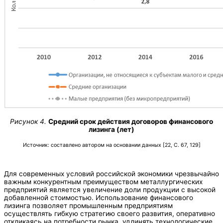
Рисунок 4.
Средний срок действия договоров финансового
лизинга (лет)
Источник: составлено автором на основании данных [22, С. 67, 129]
Для современных условий российской экономики чрезвычайно
важным конкурентным преимуществом металлургических
предприятий является увеличение доли продукции с высокой
добавленной стоимостью. Использование финансового
лизинга позволяет промышленным предприятиям
осуществлять гибкую стратегию своего развития, оперативно
откликаясь на потребности рынка, удлинять технологические