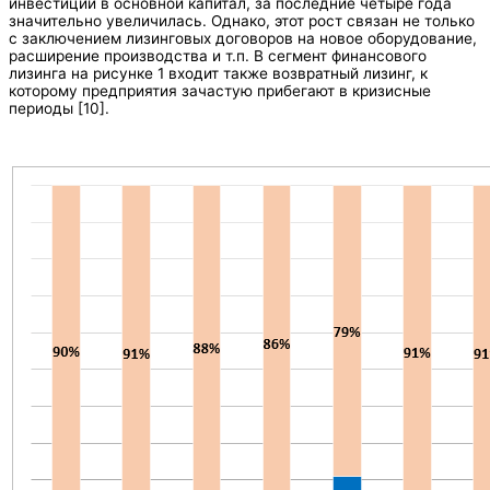
инвестиций в основной капитал, за последние четыре года
значительно увеличилась. Однако, этот рост связан не только
с заключением лизинговых договоров на новое оборудование,
расширение производства и т.п. В сегмент финансового
лизинга на рисунке 1 входит также возвратный лизинг, к
которому предприятия зачастую прибегают в кризисные
периоды [10].