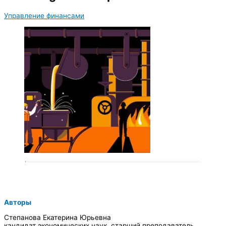
Управление финансами
Авторы
Степанова Екатерина Юрьевна
кандидат экономических наук, старший преподаватель