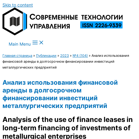
Skip to content
Main Menu
Главная страница
»
Публикации
»
2023
»
№4 (104)
»
Анализ использования
финансовой аренды в долгосрочном финансировании инвестиций
металлургических предприятий
Анализ использования финансовой
аренды в долгосрочном
финансировании инвестиций
металлургических предприятий
Analysis of the use of finance leases in
long-term financing of investments of
metallurgical enterprises