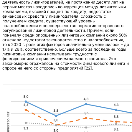
деятельность лизингодателей, на протяжении десяти лет на
первых местах находились конкуренция между лизинговыми
компаниями, высокий процент по кредиту, недостаток
финансовых средств у лизингодателя, сложность с
получением кредита, существующий уровень
налогообложения и несовершенство нормативно-правового
регулирования лизинговой деятельности. Причем, если
поначалу среди опрошенных лизинговых компаний около 50%
отмечали недостатки законодательства и налогообложения,
то к 2020 г. роль этих факторов значительно уменьшилось – до
17% и 26%, соответственно. Больше всего за последние годы
лизинговые компании испытывали трудности с
фондированием и привлечением заемного капитала. Это
закономерно отражалось на стоимости финансового лизинга и
спросе на него со стороны предприятий [22].