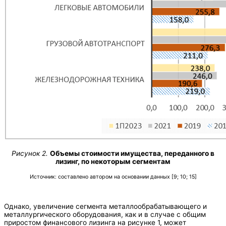
Рисунок 2.
Объемы стоимости имущества, переданного в
лизинг, по некоторым сегментам
Источник: составлено автором на основании данных [9; 10; 15]
Однако, увеличение сегмента металлообрабатывающего и
металлургического оборудования, как и в случае с общим
приростом финансового лизинга на рисунке 1, может