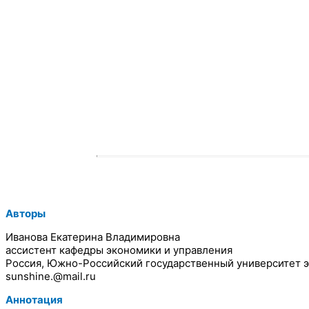
Авторы
Иванова Екатерина Владимировна
ассистент кафедры экономики и управления
Россия, Южно-Российский государственный университет э
sunshine.@mail.ru
Аннотация