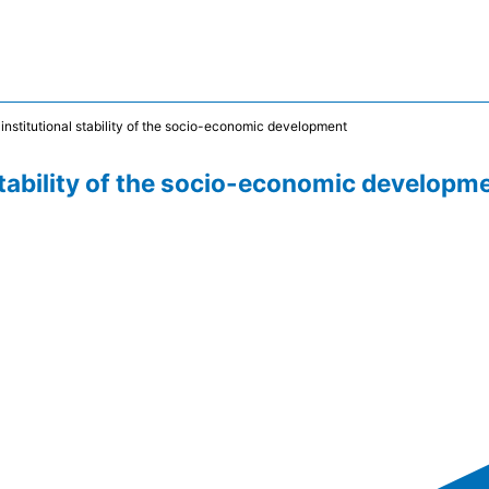
 institutional stability of the socio-economic development
 stability of the socio-economic developm