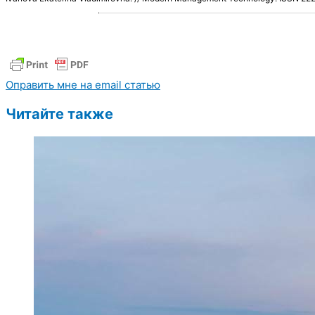
Оправить мне на email статью
Читайте также