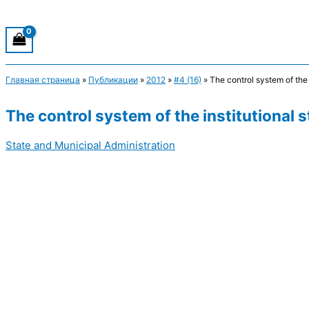
Главная страница
»
Публикации
»
2012
»
#4 (16)
»
The control system of the
The control system of the institutional
State and Municipal Administration