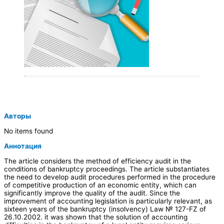
Авторы
No items found
Аннотация
The article considers the method of efficiency audit in the
conditions of bankruptcy proceedings. The article substantiates
the need to develop audit procedures performed in the procedure
of competitive production of an economic entity, which can
significantly improve the quality of the audit. Since the
improvement of accounting legislation is particularly relevant, as
sixteen years of the bankruptcy (insolvency) Law № 127-FZ of
26.10.2002. it was shown that the solution of accounting