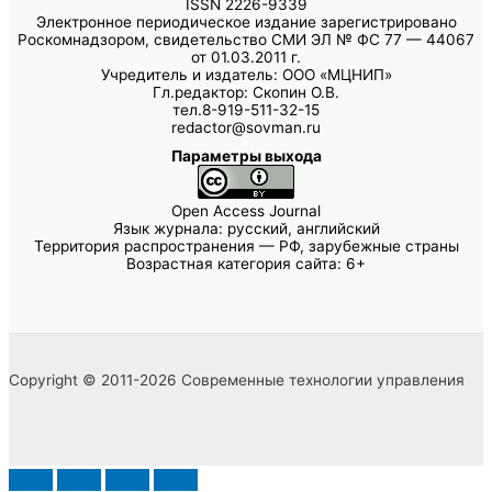
ISSN 2226-9339
Электронное периодическое издание зарегистрировано
Роскомнадзором, свидетельство СМИ ЭЛ № ФС 77 — 44067
от 01.03.2011 г.
Учредитель и издатель: ООО «МЦНИП»
Гл.редактор: Скопин О.В.
тел.8-919-511-32-15
redactor@sovman.ru
Параметры выхода
Open Access Journal
Язык журнала: русский, английский
Территория распространения — РФ, зарубежные страны
Возрастная категория сайта: 6+
Copyright © 2011-2026 Современные технологии управления