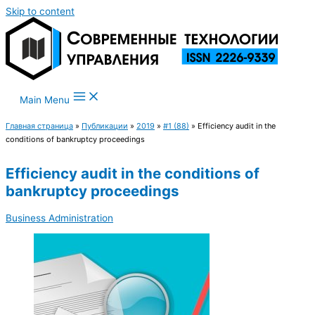
Skip to content
Main Menu
Главная страница
»
Публикации
»
2019
»
#1 (88)
»
Efficiency audit in the
conditions of bankruptcy proceedings
Efficiency audit in the conditions of
bankruptcy proceedings
Business Administration