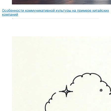
Особенности коммуникативной культуры на примере китайских
компаний