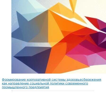
Формирование корпоративной системы здоровьесбережения
как направление социальной политики современного
промышленного предприятия