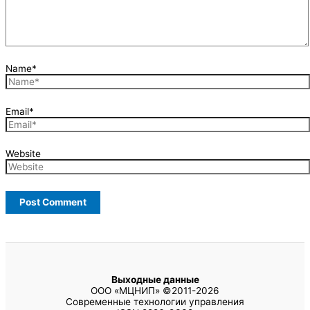
Name*
Email*
Website
Выходные данные
ООО «МЦНИП» ©2011-2026
Современные технологии управления