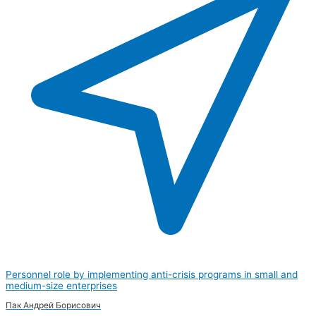
Personnel role by implementing anti-crisis programs in small and
medium-size enterprises
Пак Андрей Борисович