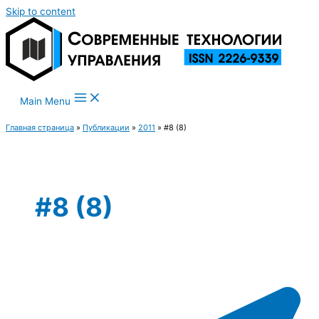
Skip to content
Main Menu
Главная страница
»
Публикации
»
2011
»
#8 (8)
#8 (8)