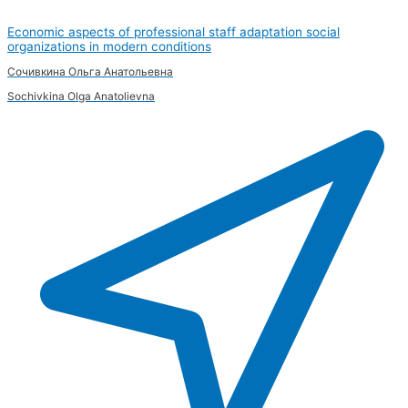
Economic aspects of professional staff adaptation social
organizations in modern conditions
Сочивкина Ольга Анатольевна
Sochivkina Olga Anatolievna