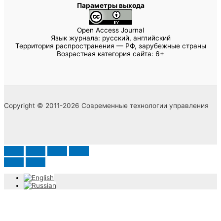
Параметры выхода
Open Access Journal
Язык журнала: русский, английский
Территория распространения — РФ, зарубежные страны
Возрастная категория сайта: 6+
Copyright © 2011-2026 Современные технологии управления