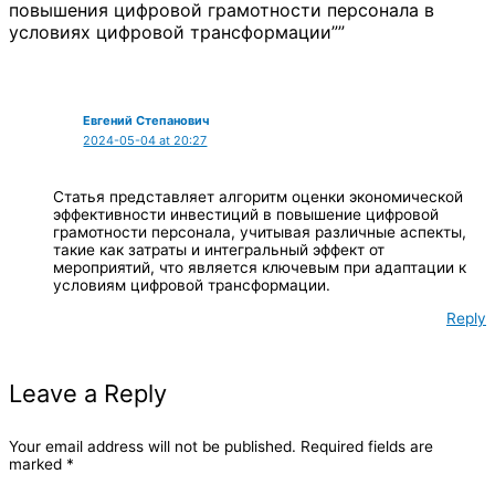
повышения цифровой грамотности персонала в
условиях цифровой трансформации””
Евгений Степанович
2024-05-04 at 20:27
Статья представляет алгоритм оценки экономической
эффективности инвестиций в повышение цифровой
грамотности персонала, учитывая различные аспекты,
такие как затраты и интегральный эффект от
мероприятий, что является ключевым при адаптации к
условиям цифровой трансформации.
Reply
Leave a Reply
Your email address will not be published.
Required fields are
marked
*