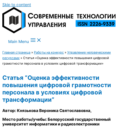
Skip to content
Main Menu
Главная страница
»
Работы на конкурс
»
Управление человеческими
ресурсами
»
Статья «Оценка эффективности повышения цифровой
грамотности персонала в условиях цифровой трансформации»
Статья “Оценка эффективности
повышения цифровой грамотности
персонала в условиях цифровой
трансформации”
Автор: Князькова Вероника Святославовна,
Место работы/учебы: Белорусский государственный
университет информатики и радиоэлектроники