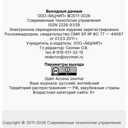
Выходные данные
ООО «МЦНИП» ©2011-2026
Современные технологии управления
ISSN 2226-9339
Электронное периодическое издание зарегистрировано
Роскомнадзором, свидетельство СМИ ЭЛ № ФС 77 — 44067
от 01.03.2011 г.
Учредитель и издатель: ООО «МЦНИП»
Гл.редактор: Скопин О.В.
тел.8-919-511-32-15
redactor@sovman.ru
Параметры выхода
Open Access Journal
Язык журнала: русский, английский
Территория распространения — РФ, зарубежные страны
Возрастная категория сайта: 6+
Copyright © 2011-2026 Современные технологии управления