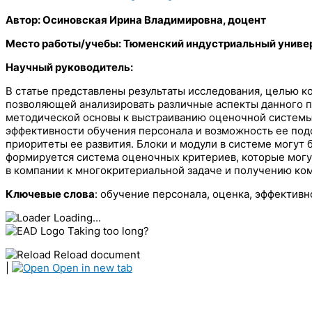
Автор: Осиновская Ирина Владимировна, доцент
Место работы/учебы: Тюменский индустриальный униве
Научный руководитель:
В статье представлены результаты исследования, целью к
позволяющей анализировать различные аспекты данного п
методической основы к выстраиванию оценочной системы 
эффективности обучения персонала и возможность ее под
приоритеты ее развития. Блоки и модули в системе могу
формируется система оценочных критериев, которые могут
в компании к многокритериальной задаче и получению ком
Ключевые слова
: обучение персонала, оценка, эффектив
Loading...
Taking too long?
Reload document
|
Open in new tab