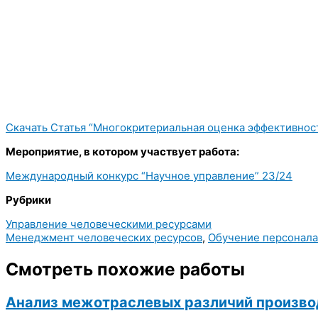
Скачать Статья “Многокритериальная оценка эффективност
Мероприятие, в котором участвует работа:
Международный конкурс “Научное управление” 23/24
Рубрики
Управление человеческими ресурсами
Менеджмент человеческих ресурсов
,
Обучение персонала
Смотреть похожие работы
Анализ межотраслевых различий произво