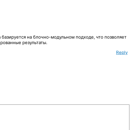
 базируется на блочно-модульном подходе, что позволяет
рованные результаты.
Reply