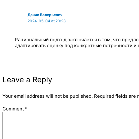
Денис Валерьевич
2024-05-04 at 20:23
Рациональный подход заключается в том, что предл
адаптировать оценку под конкретные потребности и 
Leave a Reply
Your email address will not be published.
Required fields are
Comment
*