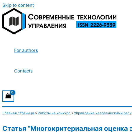
Skip to content
For authors
Contacts
Главная страница
»
Работы на конкурс
»
Управление человеческими рес
Статья “Многокритериальная оценка 