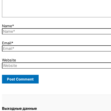
Name*
Email*
Website
Выходные данные