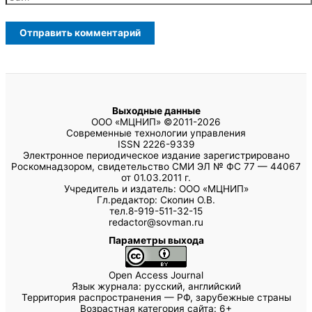
Выходные данные
ООО «МЦНИП» ©2011-2026
Современные технологии управления
ISSN 2226-9339
Электронное периодическое издание зарегистрировано
Роскомнадзором, свидетельство СМИ ЭЛ № ФС 77 — 44067
от 01.03.2011 г.
Учредитель и издатель: ООО «МЦНИП»
Гл.редактор: Скопин О.В.
тел.8-919-511-32-15
redactor@sovman.ru
Параметры выхода
Open Access Journal
Язык журнала: русский, английский
Территория распространения — РФ, зарубежные страны
Возрастная категория сайта: 6+