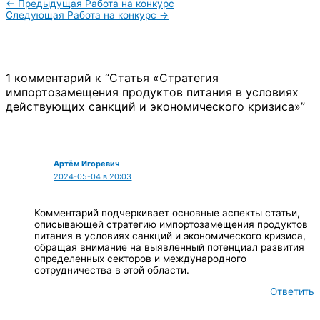
←
Предыдущая Работа на конкурс
Следующая Работа на конкурс
→
1 комментарий к “Статья «Стратегия
импортозамещения продуктов питания в условиях
действующих санкций и экономического кризиса»”
Артём Игоревич
2024-05-04 в 20:03
Комментарий подчеркивает основные аспекты статьи,
описывающей стратегию импортозамещения продуктов
питания в условиях санкций и экономического кризиса,
обращая внимание на выявленный потенциал развития
определенных секторов и международного
сотрудничества в этой области.
Ответить