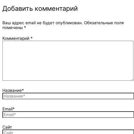
Добавить комментарий
Ваш адрес email не будет опубликован.
Обязательные поля
помечены
*
Комментарий
*
Название*
Email*
Сайт