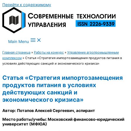
Перейти к содержимому
Main Menu
Главная страница
»
Работы на конкурс
»
Управление агропромышленным
комплексом
»
Статья «Стратегия импортозамещения продуктов питания в
условиях действующих санкций и экономического кризиса»
Статья «Стратегия импортозамещения
продуктов питания в условиях
действующих санкций и
экономического кризиса»
Автор: Потапов Алексей Сергеевич, аспирант
Место работы/учебы: Московский финансово-юридический
университет (МФЮА)