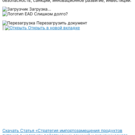
безопасность, санкции, инновационное развитие, инвестиции.
Загрузка...
Слишком долго?
Перезагрузить документ
|
Открыть в новой вкладке
Скачать Статья «Стратегия импортозамещения продуктов