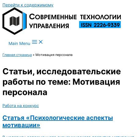
Перейти к содержимому
Main Menu
Главная страница
»
Мотивация персонала
Статьи, исследовательские
работы по теме: Мотивация
персонала
Работа на конкурс
Статья «Психологические аспекты
мотивации»