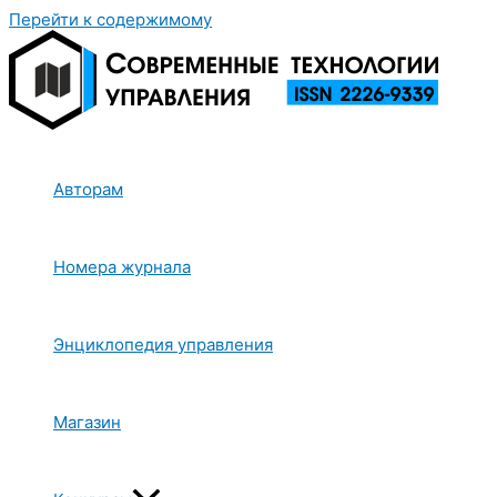
Перейти к содержимому
Авторам
Номера журнала
Энциклопедия управления
Магазин