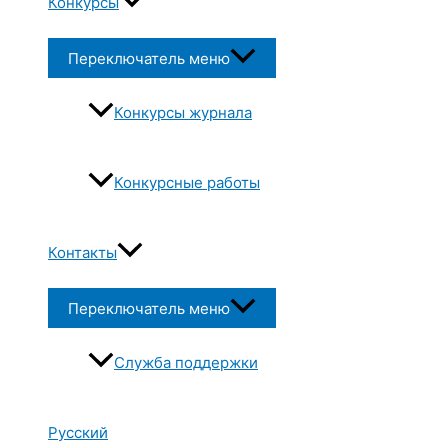
Конкурсы
Переключатель меню
Конкурсы журнала
Конкурсные работы
Контакты
Переключатель меню
Служба поддержки
Русский