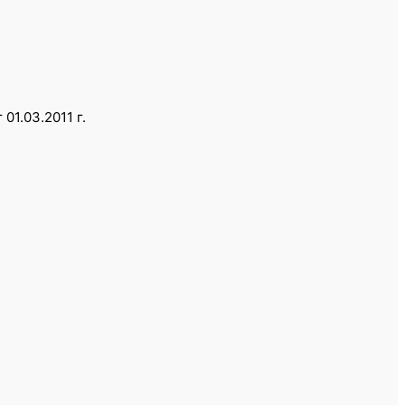
1.03.2011 г.