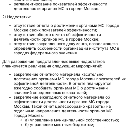
регламентирование показателей эффективности
деятельности органов МС в городе Москве.
2) Недостатки:
отсутствие отчета о достижении органами МС городе
Москве своих показателей эффективности;
отсутствие общего отчета об эффективности
деятельности органов МС в городе Москве;
отсутствие закрепленного документа, позволяющего
определить особенности организации института МС в
городах федерального значения.
Для разрешения представленных выше недостатков
планируется реализация следующих мероприятий:
закрепление отчетного материала касательно
достижения органами МС города Москвы показателей их
эффективной деятельности. В отчете планируется
ежегодно сообщать органами МС о достижении
значений определенных показателей;
закрепление ежегодного отчетного материала об
эффективности деятельности органов МС города
Москвы. Такой отчет целесообразно «разбить» на
отдельные направления деятельности органов МС
города Москвы:
а) управление муниципальной собственностью;
б) управление местным бюджетом;