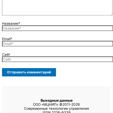
Название*
Email*
Сайт
Выходные данные
ООО «МЦНИП» ©2011-2026
Современные технологии управления
ISSN 2226-9339