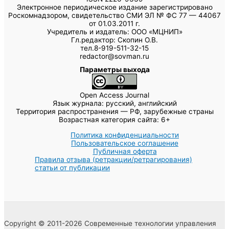
Электронное периодическое издание зарегистрировано
Роскомнадзором, свидетельство СМИ ЭЛ № ФС 77 — 44067
от 01.03.2011 г.
Учредитель и издатель: ООО «МЦНИП»
Гл.редактор: Скопин О.В.
тел.8-919-511-32-15
redactor@sovman.ru
Параметры выхода
Open Access Journal
Язык журнала: русский, английский
Территория распространения — РФ, зарубежные страны
Возрастная категория сайта: 6+
Политика конфиденциальности
Пользовательское соглашение
Публичная оферта
Правила отзыва (ретракции/ретрагирования)
статьи от публикации
Copyright © 2011-2026 Современные технологии управления