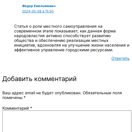
Федор Емельянович
2024-05-08 в 15:50
Статья о роли местного самоуправления на
современном этапе показывает, как данная форма
народовластия активно способствует развитию
общества и обеспечению реализации местных
инициатив, вдохновляя на улучшение жизни населения и
эффективное управление городскими ресурсами.
Ответить
Добавить комментарий
Ваш адрес email не будет опубликован.
Обязательные поля
помечены
*
Комментарий
*