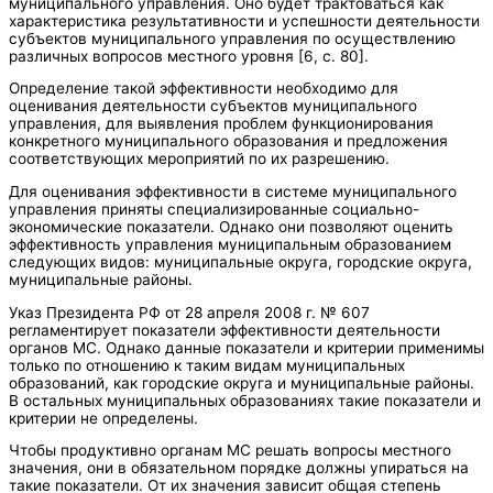
муниципального управления. Оно будет трактоваться как
характеристика результативности и успешности деятельности
субъектов муниципального управления по осуществлению
различных вопросов местного уровня [6, с. 80].
Определение такой эффективности необходимо для
оценивания деятельности субъектов муниципального
управления, для выявления проблем функционирования
конкретного муниципального образования и предложения
соответствующих мероприятий по их разрешению.
Для оценивания эффективности в системе муниципального
управления приняты специализированные социально-
экономические показатели. Однако они позволяют оценить
эффективность управления муниципальным образованием
следующих видов: муниципальные округа, городские округа,
муниципальные районы.
Указ Президента РФ от 28 апреля 2008 г. № 607
регламентирует показатели эффективности деятельности
органов МС. Однако данные показатели и критерии применимы
только по отношению к таким видам муниципальных
образований, как городские округа и муниципальные районы.
В остальных муниципальных образованиях такие показатели и
критерии не определены.
Чтобы продуктивно органам МС решать вопросы местного
значения, они в обязательном порядке должны упираться на
такие показатели. От их значения зависит общая степень