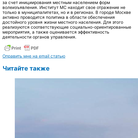
за счет инициирования местным населением форм
волеизъявления. Институт МС находит свое отражение не
только в муниципалитетах, но и в регионах. В городе Москве
активно проводится политика в области обеспечения
достойного уровня жизни местного населения. Для этого
реализуются соответствующие социально-ориентированные
мероприятия, а также оценивается эффективность
деятельности органов управления.
Оправить мне на email статью
Читайте также