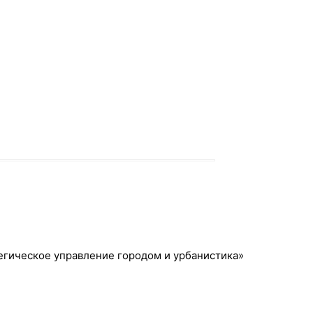
егическое управление городом и урбанистика»