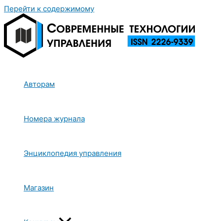
Перейти к содержимому
Авторам
Номера журнала
Энциклопедия управления
Магазин