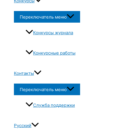
Конкурсы
Переключатель меню
Конкурсы журнала
Конкурсные работы
Контакты
Переключатель меню
Служба поддержки
Русский