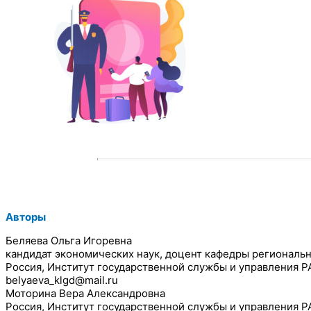
Авторы
Беляева Ольга Игоревна
кандидат экономических наук, доцент кафедры региональ
Россия, Институт государственной службы и управления 
belyaeva_klgd@mail.ru
Моторина Вера Александровна
Россия, Институт государственной службы и управления 