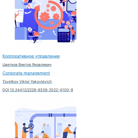
Корпоративное управление
Цветков Виктор Яковлевич
Corporate management
Tsvetkov Viktor Yakovlevich
DOI 10.24412/2226-9339-2022-4100-8