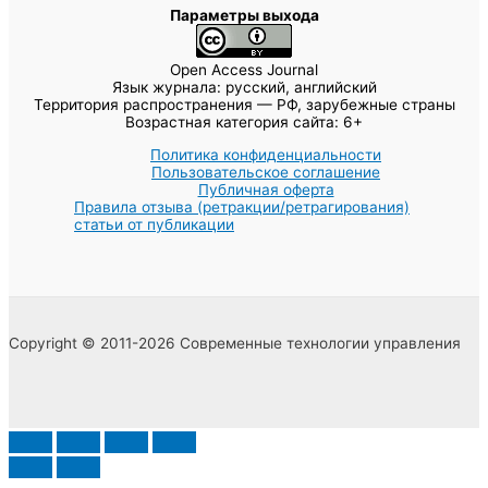
Параметры выхода
Open Access Journal
Язык журнала: русский, английский
Территория распространения — РФ, зарубежные страны
Возрастная категория сайта: 6+
Политика конфиденциальности
Пользовательское соглашение
Публичная оферта
Правила отзыва (ретракции/ретрагирования)
статьи от публикации
Copyright © 2011-2026 Современные технологии управления