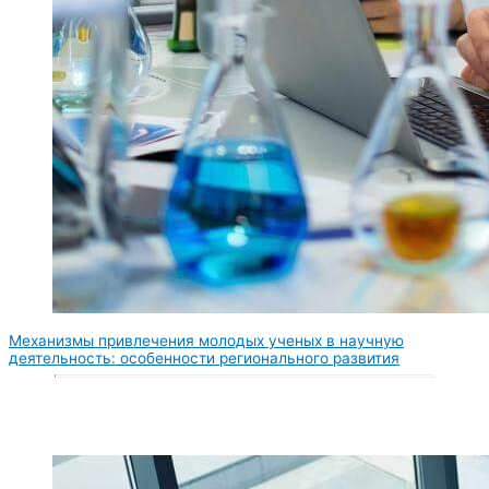
Механизмы привлечения молодых ученых в научную
деятельность: особенности регионального развития