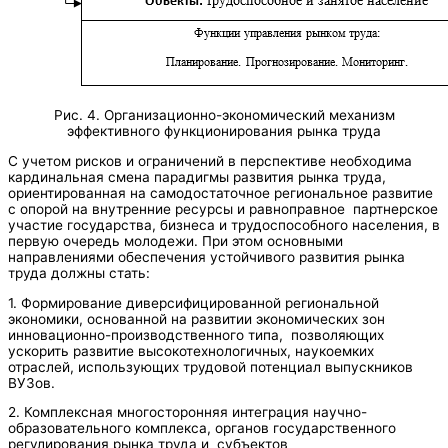
Рис. 4. Организационно-экономический механизм
эффективного функционирования рынка труда
С учетом рисков и ограничений в перспективе необходима
кардинальная смена парадигмы развития рынка труда,
ориентированная на самодостаточное региональное развитие
с опорой на внутренние ресурсы и равноправное партнерское
участие государства, бизнеса и трудоспособного населения, в
первую очередь молодежи. При этом основными
направлениями обеспечения устойчивого развития рынка
труда должны стать:
1. Формирование диверсифицированной региональной
экономики, основанной на развитии экономических зон
инновационно-производственного типа, позволяющих
ускорить развитие высокотехнологичных, наукоемких
отраслей, использующих трудовой потенциал выпускников
ВУЗов.
2. Комплексная многосторонняя интеграция научно-
образовательного комплекса, органов государственного
регулирования рынка труда и субъектов