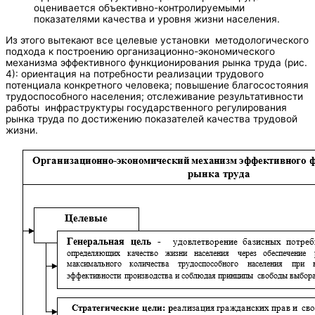
оценивается объективно-контролируемыми
показателями качества и уровня жизни населения.
Из этого вытекают все целевые установки методологического
подхода к построению организационно-экономического
механизма эффективного функционирования рынка труда (рис.
4): ориентация на потребности реализации трудового
потенциала конкретного человека; повышение благосостояния
трудоспособного населения; отслеживание результативности
работы инфраструктуры государственного регулирования
рынка труда по достижению показателей качества трудовой
жизни.