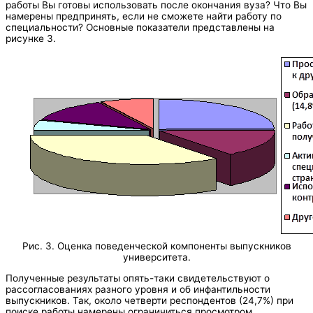
работы Вы готовы использовать после окончания вуза? Что Вы
намерены предпринять, если не сможете найти работу по
специальности? Основные показатели представлены на
рисунке 3.
Рис. 3. Оценка поведенческой компоненты выпускников
университета.
Полученные результаты опять-таки свидетельствуют о
рассогласованиях разного уровня и об инфантильности
выпускников. Так, около четверти респондентов (24,7%) при
поиске работы намерены ограничиться просмотром