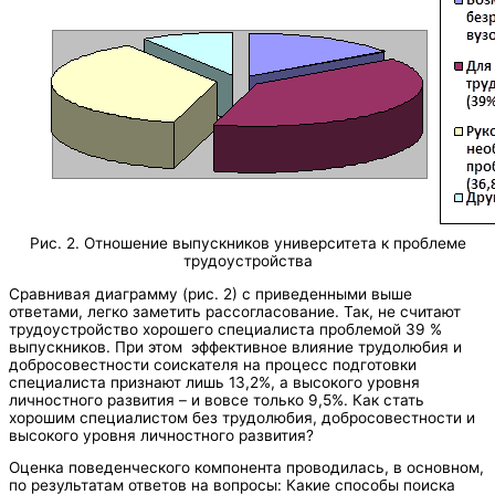
Рис. 2. Отношение выпускников университета к проблеме
трудоустройства
Сравнивая диаграмму (рис. 2) с приведенными выше
ответами, легко заметить рассогласование. Так, не считают
трудоустройство хорошего специалиста проблемой 39 %
выпускников. При этом эффективное влияние трудолюбия и
добросовестности соискателя на процесс подготовки
специалиста признают лишь 13,2%, а высокого уровня
личностного развития – и вовсе только 9,5%. Как стать
хорошим специалистом без трудолюбия, добросовестности и
высокого уровня личностного развития?
Оценка поведенческого компонента проводилась, в основном,
по результатам ответов на вопросы: Какие способы поиска