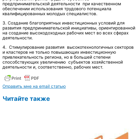
предпринимательской деятельности при качественном
обеспечении использования трудового потенциала
квалифицированных молодых специалистов.
3. Создание благоприятных инвестиционных условий для
развития предпринимательской инициативы, ориентированной
на создание высокодоходных рабочих мест во всех сферах
деятельности.
4. Стимулирование развития высокотехнологичных секторов
и кластеров не только повышающих инвестиционную
привлекательность региона, но в большей степени
способствующих увеличению субъектов хозяйственной
деятельности и, соответственно, рабочих мест.
Оправить мне на email статью
Читайте также