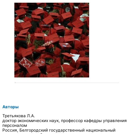
Авторы
Третьякова Л.А.
доктор экономических наук, профессор кафедры управления
персоналом
Россия, Белгородский государственный национальный