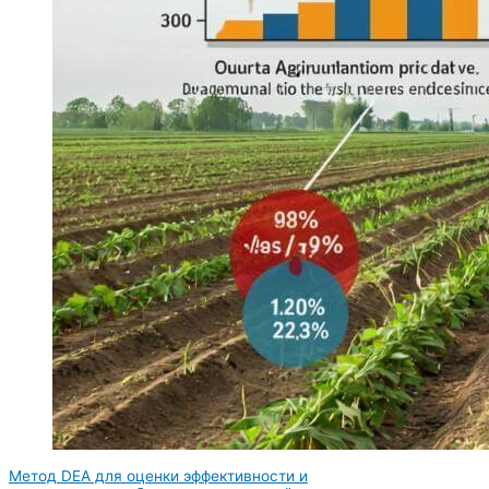
Метод DEA для оценки эффективности и