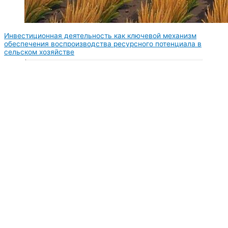
Инвестиционная деятельность как ключевой механизм
обеспечения воспроизводства ресурсного потенциала в
сельском хозяйстве