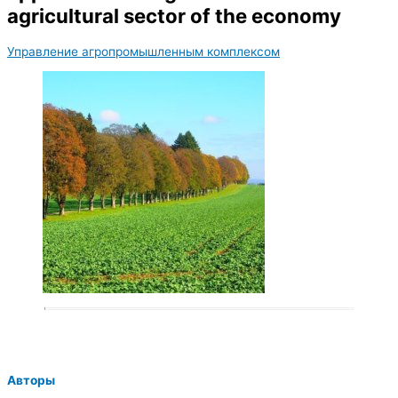
agricultural sector of the economy
Управление агропромышленным комплексом
Авторы