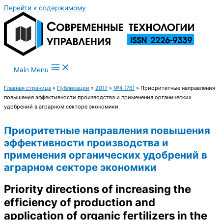
Перейти к содержимому
Main Menu
Главная страница
»
Публикации
»
2017
»
№4 (76)
»
Приоритетные направления
повышения эффективности производства и применения органических
удобрений в аграрном секторе экономики
Приоритетные направления повышения
эффективности производства и
применения органических удобрений в
аграрном секторе экономики
Priority directions of increasing the
efficiency of production and
application of organic fertilizers in the