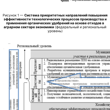
Рисунок 1 —
Система приоритетных направлений повышения
эффективности технологических процессов производства и
применения органических удобрений на основе отходов в
аграрном секторе экономики
(федеральный и региональный
уровень)