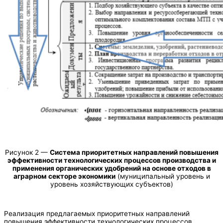
Рисунок 2 —
Система приоритетных направлений повышения
эффективности технологических процессов производства и
применения органических удобрений на основе отходов в
аграрном секторе экономики
(муниципальный уровень и
уровень хозяйствующих субъектов)
Реализация предлагаемых приоритетных направлений
повышения эффективности технологических процессов