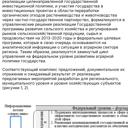
реализации целенаправленной государственной
инвестиционной политики, и участия государства в
инвестиционных проектах в области переработки
органических отходов растениеводства и животноводства
через частно-государственное партнерство, формализуются в
управленческие решения реализации Государственной
программы развития сельского хозяйства и регулирования
рынков сельскохозяйственной продукции, сырья и
продовольствия на 2013-2020 годы и федеральных целевых
программ, которые в свою очередь основываются на
аналитической информации о ситуации в аграрном секторе
региона. Таким образом, реализуется замкнутый цикл
управления на федеральном уровне развитием аграрной
политики государства.
Соответствующий комплекс предложений, документальное их
отражение и ожидаемый результат от реализации
предлагаемых мероприятий разработан для регионального,
муниципального уровня и уровня хозяйствующих субъектов
(рисунки 1, 2).