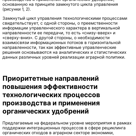
основанную на принципе замкнутого цикла управления
(рисунки 1, 2).
Замкнутый цикл управления технологическими процессами
свидетельствует, с одной стороны, о преемственности
информации управленческого характера в вертикальной
направленности ее передачи, то есть «снизу-вверх» и
«сверху-вниз». С другой стороны, о необходимости
взаимосвязи информационных потоков в горизонтальной
направленности, так как эффективные управленческие
решения основываются на аналитических и статистических
данных различных уровней реализации аграрной политики.
Приоритетные направлений
повышения эффективности
технологических процессов
производства и применения
органических удобрений
Предлагаемые на федеральном уровне мероприятия в рамках
поддержки интеграционных процессов в сфере рециклинга
органических отходов в аграрном секторе экономики,