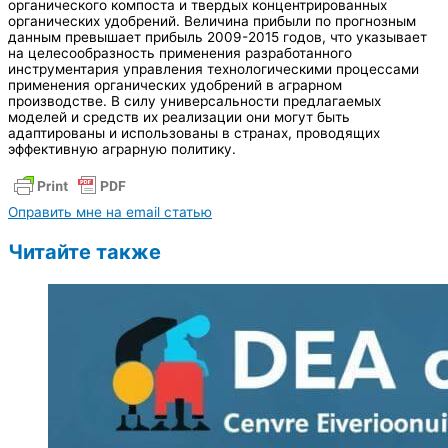
органического компоста и твердых концентрированных
органических удобрений. Величина прибыли по прогнозным
данным превышает прибыль 2009-2015 годов, что указывает
на целесообразность применения разработанного
инструментария управления технологическими процессами
применения органических удобрений в аграрном
производстве. В силу универсальности предлагаемых
моделей и средств их реализации они могут быть
адаптированы и использованы в странах, проводящих
эффективную аграрную политику.
Оправить мне на email статью
Читайте также