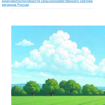
конкурентоспособности сельскохозяйственного сектора
регионов России