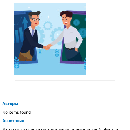
Авторы
No items found
Аннотация
В статье на основе рассмотрения мотивационной сферы и