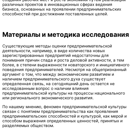
различных проектов в инновационных сферах ведения
бизнеса, основанных на проявлении предпринимательских
способностей при достижении поставленных целей.
Материалы и методика исследования
Существующие методы оценки предпринимательской
деятельности, например, в виде количества новых
зарегистрированных предприятий недостаточны для
понимания причин спада и роста деловой активности, а тем
более, в степени выраженности новаторского и инициативного
поведения предпринимателей. Несмотря на общепризнанный
аргумент о том, что между экономическим развитием и
наличием предпринимательского духа существует
определенная связь, на сегодняшний день остается не
исследованным вопрос о наличии влияния
предпринимательской культуры на процессы национального
или регионального экономического развития.
По нашему мнению, феномен предпринимательской культуры
связан с понятием предпринимательства как проявления
предпринимательских способностей и культурой, как мерой и
способом выражения определенных ценностей, принятых и
разделяемых обществом.