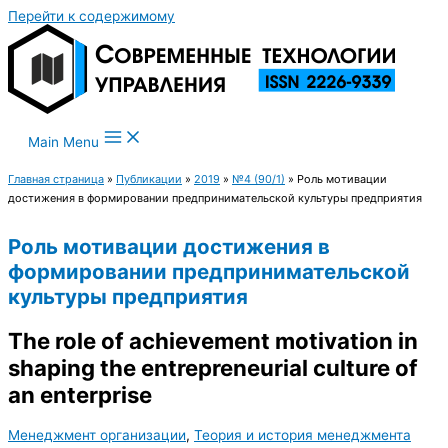
Перейти к содержимому
Main Menu
Главная страница
»
Публикации
»
2019
»
№4 (90/1)
»
Роль мотивации
достижения в формировании предпринимательской культуры предприятия
Роль мотивации достижения в
формировании предпринимательской
культуры предприятия
The role of achievement motivation in
shaping the entrepreneurial culture of
an enterprise
Менеджмент организации
,
Теория и история менеджмента