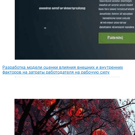
Разработка модели оценки влияния внешних и внутренних
факторов на затраты работодателя на рабочую силу