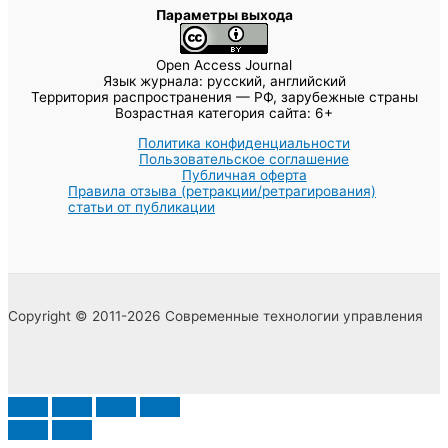
Параметры выхода
Open Access Journal
Язык журнала: русский, английский
Территория распространения — РФ, зарубежные страны
Возрастная категория сайта: 6+
Политика конфиденциальности
Пользовательское соглашение
Публичная оферта
Правила отзыва (ретракции/ретрагирования)
статьи от публикации
Copyright © 2011-2026 Современные технологии управления