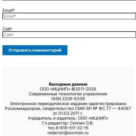
Email*
Сайт
Выходные данные
ООО «МЦНИП» ©2011-2026
Современные технологии управления
ISSN 2226-9339
Электронное периодическое издание зарегистрировано
Роскомнадзором, свидетельство СМИ ЭЛ № ФС 77 — 44067
от 01.03.2011 г.
Учредитель и издатель: ООО «МЦНИП»
Гл.редактор: Скопин О.В.
тел.8-919-511-32-15
redactor@sovman.ru