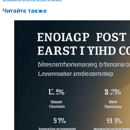
Читайте также