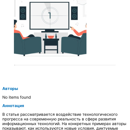
Авторы
No items found
Аннотация
В статье рассматривается воздействие технологического
прогресса на современную реальность в сфере развития
информационных технологий. На конкретных примерах авторы
показывают, как используются новые условия, диктуемые