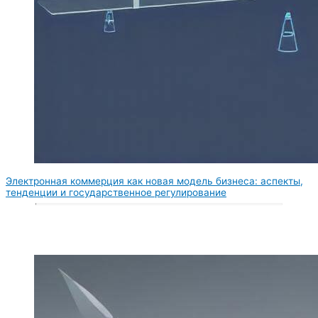
Электронная коммерция как новая модель бизнеса: аспекты,
тенденции и государственное регулирование