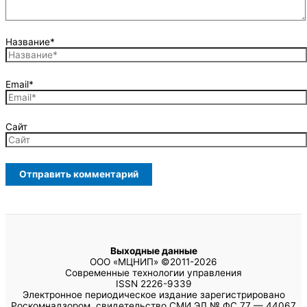
Название*
Email*
Сайт
Выходные данные
ООО «МЦНИП» ©2011-2026
Современные технологии управления
ISSN 2226-9339
Электронное периодическое издание зарегистрировано
Роскомнадзором, свидетельство СМИ ЭЛ № ФС 77 — 44067