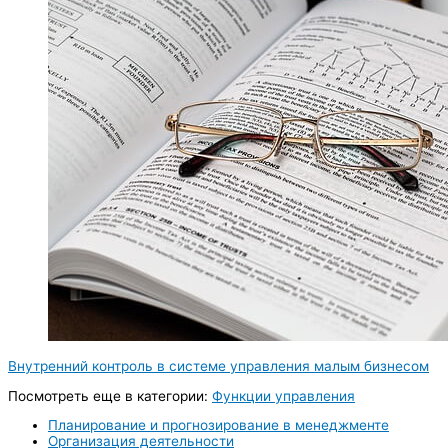
Внутренний контроль в системе управления малым бизнесом
Посмотреть еще в категории:
Функции управления
Планирование и прогнозирование в менеджменте
Организация деятельности