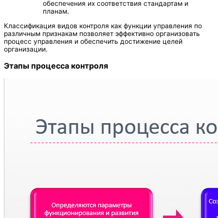
обеспечения их соответствия стандартам и
планам.
Классификация видов контроля как функции управления по
различным признакам позволяет эффективно организовать
процесс управления и обеспечить достижение целей
организации.
Этапы процесса контроля