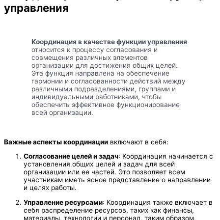
управления
Координация в качестве функции управления
относится к процессу согласования и
совмещения различных элементов
организации для достижения общих целей.
Эта функция направлена на обеспечение
гармонии и согласованности действий между
различными подразделениями, группами и
индивидуальными работниками, чтобы
обеспечить эффективное функционирование
всей организации.
Важные аспекты координации
включают в себя:
Согласование целей и задач
: Координация начинается с
установления общих целей и задач для всей
организации или ее частей. Это позволяет всем
участникам иметь ясное представление о направлении
и целях работы.
Управление ресурсами
: Координация также включает в
себя распределение ресурсов, таких как финансы,
материалы, технологии и персонал, таким образом,