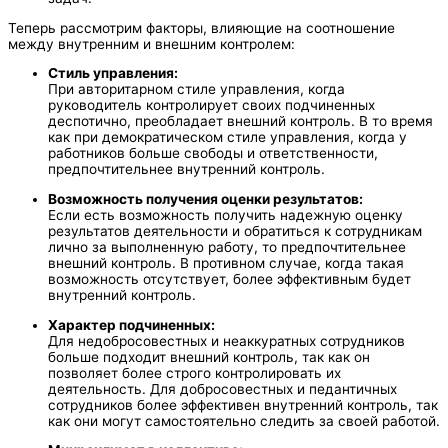
Теперь рассмотрим факторы, влияющие на соотношение
между внутренним и внешним контролем:
Стиль управления:
При авторитарном стиле управления, когда
руководитель контролирует своих подчиненных
деспотично, преобладает внешний контроль. В то время
как при демократическом стиле управления, когда у
работников больше свободы и ответственности,
предпочтительнее внутренний контроль.
Возможность получения оценки результатов:
Если есть возможность получить надежную оценку
результатов деятельности и обратиться к сотрудникам
лично за выполненную работу, то предпочтительнее
внешний контроль. В противном случае, когда такая
возможность отсутствует, более эффективным будет
внутренний контроль.
Характер подчиненных:
Для недобросовестных и неаккуратных сотрудников
больше подходит внешний контроль, так как он
позволяет более строго контролировать их
деятельность. Для добросовестных и педантичных
сотрудников более эффективен внутренний контроль, так
как они могут самостоятельно следить за своей работой.