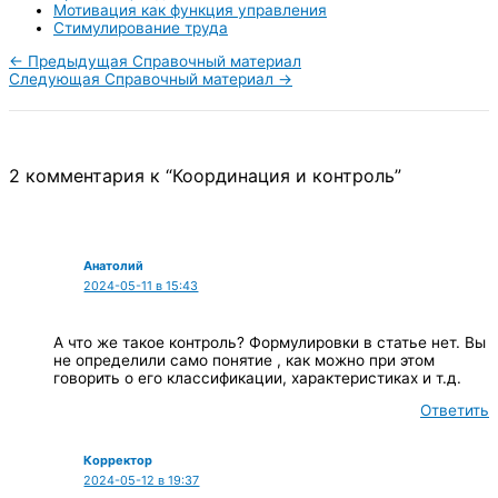
Мотивация как функция управления
Стимулирование труда
←
Предыдущая Справочный материал
Следующая Справочный материал
→
2 комментария к “Координация и контроль”
Анатолий
2024-05-11 в 15:43
А что же такое контроль? Формулировки в статье нет. Вы
не определили само понятие , как можно при этом
говорить о его классификации, характеристиках и т.д.
Ответить
Корректор
2024-05-12 в 19:37