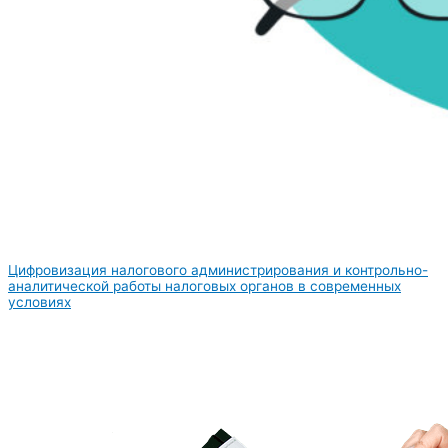
Цифровизация налогового администрирования и контрольно-
аналитической работы налоговых органов в современных
условиях