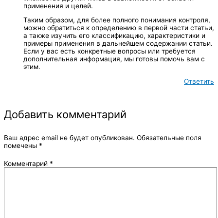
применения и целей.
Таким образом, для более полного понимания контроля,
можно обратиться к определению в первой части статьи,
а также изучить его классификацию, характеристики и
примеры применения в дальнейшем содержании статьи.
Если у вас есть конкретные вопросы или требуется
дополнительная информация, мы готовы помочь вам с
этим.
Ответить
Добавить комментарий
Ваш адрес email не будет опубликован.
Обязательные поля
помечены
*
Комментарий
*