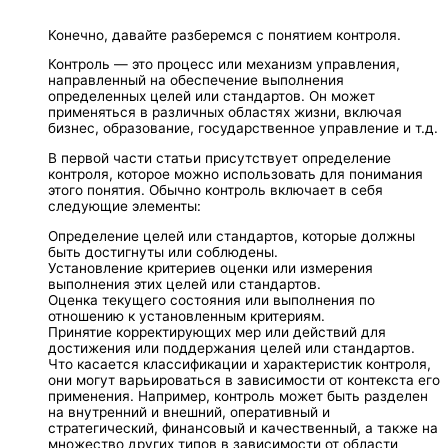
Конечно, давайте разберемся с понятием контроля.
Контроль — это процесс или механизм управления,
направленный на обеспечение выполнения
определенных целей или стандартов. Он может
применяться в различных областях жизни, включая
бизнес, образование, государственное управление и т.д.
В первой части статьи присутствует определение
контроля, которое можно использовать для понимания
этого понятия. Обычно контроль включает в себя
следующие элементы:
Определение целей или стандартов, которые должны
быть достигнуты или соблюдены.
Установление критериев оценки или измерения
выполнения этих целей или стандартов.
Оценка текущего состояния или выполнения по
отношению к установленным критериям.
Принятие корректирующих мер или действий для
достижения или поддержания целей или стандартов.
Что касается классификации и характеристик контроля,
они могут варьироваться в зависимости от контекста его
применения. Например, контроль может быть разделен
на внутренний и внешний, оперативный и
стратегический, финансовый и качественный, а также на
множество других типов в зависимости от области