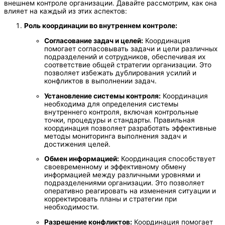
внешнем контроле организации. Давайте рассмотрим, как она
влияет на каждый из этих аспектов:
Роль координации во внутреннем контроле:
Согласование задач и целей:
Координация
помогает согласовывать задачи и цели различных
подразделений и сотрудников, обеспечивая их
соответствие общей стратегии организации. Это
позволяет избежать дублирования усилий и
конфликтов в выполнении задач.
Установление системы контроля:
Координация
необходима для определения системы
внутреннего контроля, включая контрольные
точки, процедуры и стандарты. Правильная
координация позволяет разработать эффективные
методы мониторинга выполнения задач и
достижения целей.
Обмен информацией:
Координация способствует
своевременному и эффективному обмену
информацией между различными уровнями и
подразделениями организации. Это позволяет
оперативно реагировать на изменения ситуации и
корректировать планы и стратегии при
необходимости.
Разрешение конфликтов:
Координация помогает