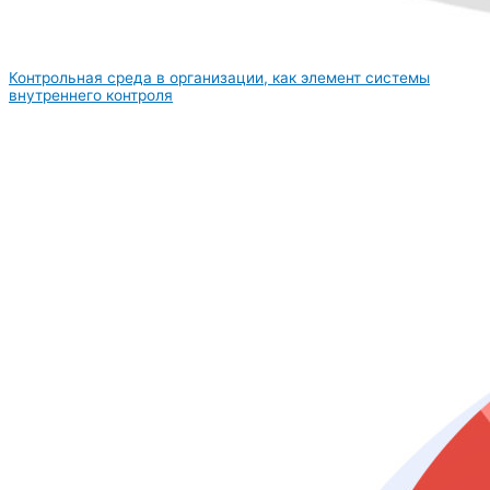
Контрольная среда в организации, как элемент системы
внутреннего контроля