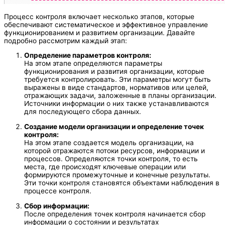
Процесс контроля включает несколько этапов, которые
обеспечивают систематическое и эффективное управление
функционированием и развитием организации. Давайте
подробно рассмотрим каждый этап:
Определение параметров контроля:
На этом этапе определяются параметры
функционирования и развития организации, которые
требуется контролировать. Эти параметры могут быть
выражены в виде стандартов, нормативов или целей,
отражающих задачи, заложенные в планы организации.
Источники информации о них также устанавливаются
для последующего сбора данных.
Создание модели организации и определение точек
контроля:
На этом этапе создается модель организации, на
которой отражаются потоки ресурсов, информации и
процессов. Определяются точки контроля, то есть
места, где происходят ключевые операции или
формируются промежуточные и конечные результаты.
Эти точки контроля становятся объектами наблюдения в
процессе контроля.
Сбор информации:
После определения точек контроля начинается сбор
информации о состоянии и результатах