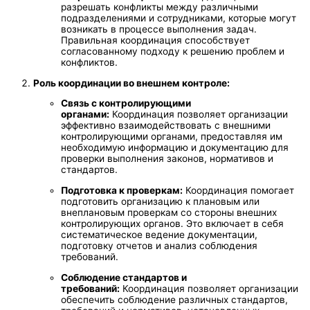
разрешать конфликты между различными
подразделениями и сотрудниками, которые могут
возникать в процессе выполнения задач.
Правильная координация способствует
согласованному подходу к решению проблем и
конфликтов.
Роль координации во внешнем контроле:
Связь с контролирующими
органами:
Координация позволяет организации
эффективно взаимодействовать с внешними
контролирующими органами, предоставляя им
необходимую информацию и документацию для
проверки выполнения законов, нормативов и
стандартов.
Подготовка к проверкам:
Координация помогает
подготовить организацию к плановым или
внеплановым проверкам со стороны внешних
контролирующих органов. Это включает в себя
систематическое ведение документации,
подготовку отчетов и анализ соблюдения
требований.
Соблюдение стандартов и
требований:
Координация позволяет организации
обеспечить соблюдение различных стандартов,