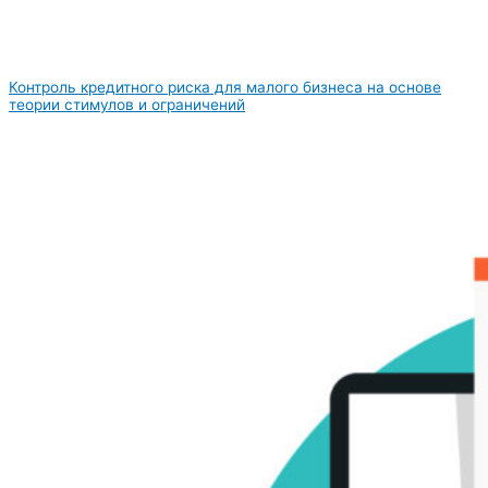
Контроль кредитного риска для малого бизнеса на основе
теории стимулов и ограничений