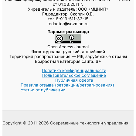
от 01.03.2011 г.
Учредитель и издатель: ООО «МЦНИП»
Гл.редактор: Скопин О.В.
тел.8-919-511-32-15
redactor@sovman.ru
Параметры выхода
Open Access Journal
Язык журнала: русский, английский
Территория распространения — РФ, зарубежные страны
Возрастная категория сайта: 6+
Политика конфиденциальности
Пользовательское соглашение
Публичная оферта
Правила отзыва (ретракции/ретрагирования)
статьи от публикации
Copyright © 2011-2026 Современные технологии управления