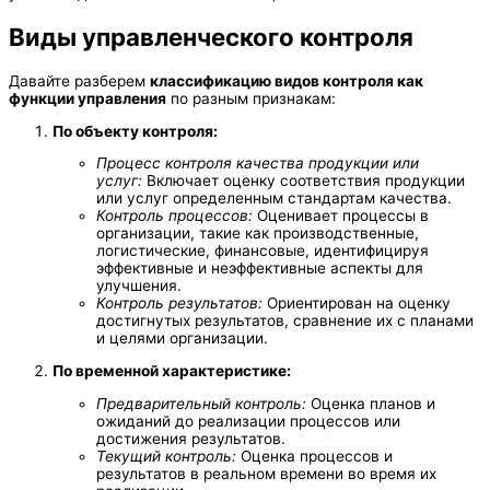
Виды управленческого контроля
Давайте разберем
классификацию видов контроля как
функции управления
по разным признакам:
По объекту контроля:
Процесс контроля качества продукции или
услуг:
Включает оценку соответствия продукции
или услуг определенным стандартам качества.
Контроль процессов:
Оценивает процессы в
организации, такие как производственные,
логистические, финансовые, идентифицируя
эффективные и неэффективные аспекты для
улучшения.
Контроль результатов:
Ориентирован на оценку
достигнутых результатов, сравнение их с планами
и целями организации.
По временной характеристике:
Предварительный контроль:
Оценка планов и
ожиданий до реализации процессов или
достижения результатов.
Текущий контроль:
Оценка процессов и
результатов в реальном времени во время их