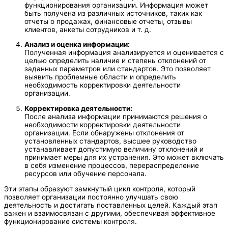
функционирования организации. Информация может
быть получена из различных источников, таких как
отчеты о продажах, финансовые отчеты, отзывы
клиентов, анкеты сотрудников и т. д.
Анализ и оценка информации:
Полученная информация анализируется и оценивается с
целью определить наличие и степень отклонений от
заданных параметров или стандартов. Это позволяет
выявить проблемные области и определить
необходимость корректировки деятельности
организации.
Корректировка деятельности:
После анализа информации принимаются решения о
необходимости корректировки деятельности
организации. Если обнаружены отклонения от
установленных стандартов, высшее руководство
устанавливает допустимую величину отклонений и
принимает меры для их устранения. Это может включать
в себя изменение процессов, перераспределение
ресурсов или обучение персонала.
Эти этапы образуют замкнутый цикл контроля, который
позволяет организации постоянно улучшать свою
деятельность и достигать поставленных целей. Каждый этап
важен и взаимосвязан с другими, обеспечивая эффективное
функционирование системы контроля.