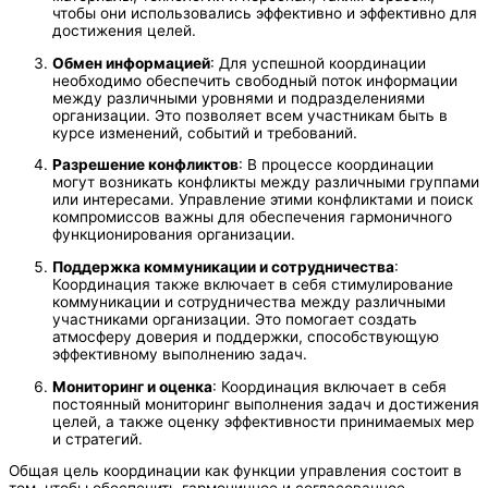
чтобы они использовались эффективно и эффективно для
достижения целей.
Обмен информацией
: Для успешной координации
необходимо обеспечить свободный поток информации
между различными уровнями и подразделениями
организации. Это позволяет всем участникам быть в
курсе изменений, событий и требований.
Разрешение конфликтов
: В процессе координации
могут возникать конфликты между различными группами
или интересами. Управление этими конфликтами и поиск
компромиссов важны для обеспечения гармоничного
функционирования организации.
Поддержка коммуникации и сотрудничества
:
Координация также включает в себя стимулирование
коммуникации и сотрудничества между различными
участниками организации. Это помогает создать
атмосферу доверия и поддержки, способствующую
эффективному выполнению задач.
Мониторинг и оценка
: Координация включает в себя
постоянный мониторинг выполнения задач и достижения
целей, а также оценку эффективности принимаемых мер
и стратегий.
Общая цель координации как функции управления состоит в