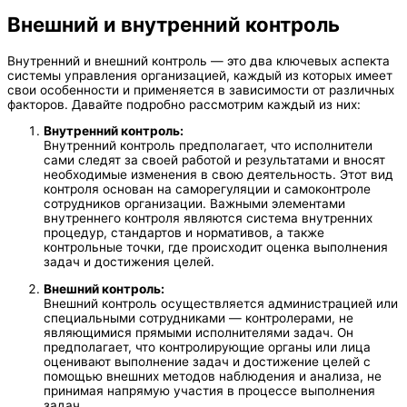
Внешний и внутренний контроль
Внутренний и внешний контроль — это два ключевых аспекта
системы управления организацией, каждый из которых имеет
свои особенности и применяется в зависимости от различных
факторов. Давайте подробно рассмотрим каждый из них:
Внутренний контроль:
Внутренний контроль предполагает, что исполнители
сами следят за своей работой и результатами и вносят
необходимые изменения в свою деятельность. Этот вид
контроля основан на саморегуляции и самоконтроле
сотрудников организации. Важными элементами
внутреннего контроля являются система внутренних
процедур, стандартов и нормативов, а также
контрольные точки, где происходит оценка выполнения
задач и достижения целей.
Внешний контроль:
Внешний контроль осуществляется администрацией или
специальными сотрудниками — контролерами, не
являющимися прямыми исполнителями задач. Он
предполагает, что контролирующие органы или лица
оценивают выполнение задач и достижение целей с
помощью внешних методов наблюдения и анализа, не
принимая напрямую участия в процессе выполнения
задач.