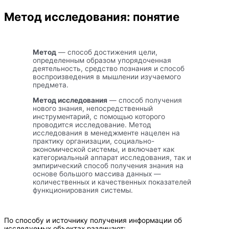
Метод исследования: понятие
Метод
— способ достижения цели,
определенным образом упорядоченная
деятельность, средство познания и способ
воспроизведения в мышлении изучаемого
предмета.
Метод исследования
— способ получения
нового знания, непосредственный
инструментарий, с помощью которого
проводится исследование. Метод
исследования в менеджменте нацелен на
практику организации, социально-
экономической системы, и включает как
категориальный аппарат исследования, так и
эмпирический способ получения знания на
основе большого массива данных —
количественных и качественных показателей
функционирования системы.
По способу и источнику получения информации об
исследуемых объектах различают: