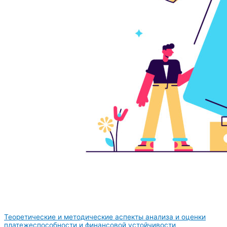
Теоретические и методические аспекты анализа и оценки
платежеспособности и финансовой устойчивости