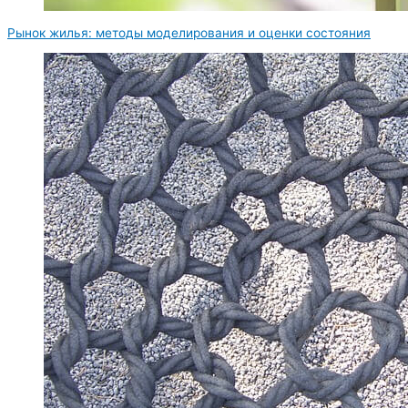
Рынок жилья: методы моделирования и оценки состояния