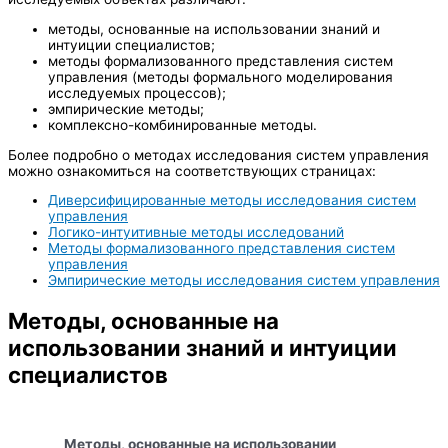
методы, основанные на использовании знаний и
интуиции специалистов;
методы формализованного представления систем
управления (методы формального моделирования
исследуемых процессов);
эмпирические методы;
комплексно-комбинированные методы.
Более подробно о методах исследования систем управления
можно ознакомиться на соответствующих страницах:
Диверсифицированные методы исследования систем
управления
Логико-интуитивные методы исследований
Методы формализованного представления систем
управления
Эмпирические методы исследования систем управления
Методы, основанные на
использовании знаний и интуиции
специалистов
Методы, основанные на использовании