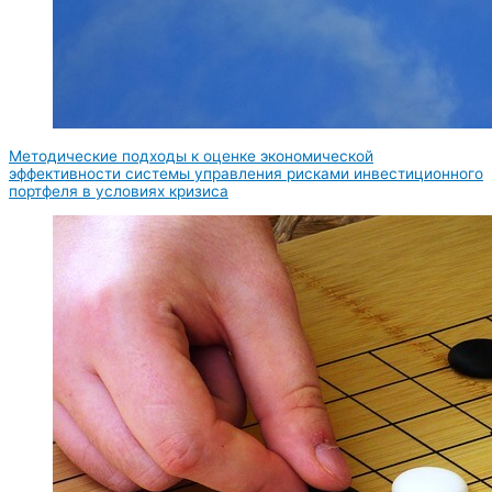
Методические подходы к оценке экономической
эффективности системы управления рисками инвестиционного
портфеля в условиях кризиса