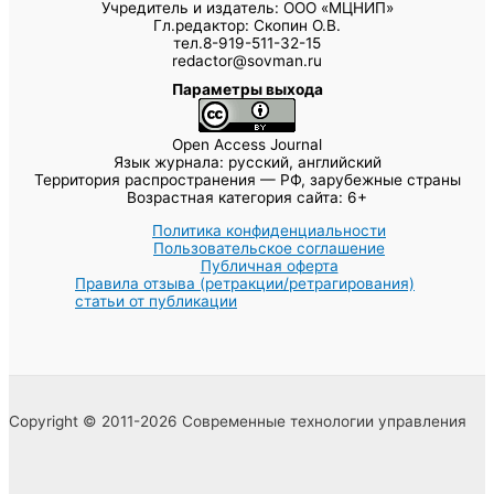
Учредитель и издатель: ООО «МЦНИП»
Гл.редактор: Скопин О.В.
тел.8-919-511-32-15
redactor@sovman.ru
Параметры выхода
Open Access Journal
Язык журнала: русский, английский
Территория распространения — РФ, зарубежные страны
Возрастная категория сайта: 6+
Политика конфиденциальности
Пользовательское соглашение
Публичная оферта
Правила отзыва (ретракции/ретрагирования)
статьи от публикации
Copyright © 2011-2026 Современные технологии управления