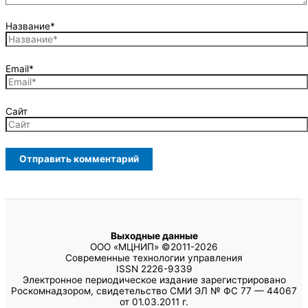
Название*
Email*
Сайт
Выходные данные
ООО «МЦНИП» ©2011-2026
Современные технологии управления
ISSN 2226-9339
Электронное периодическое издание зарегистрировано
Роскомнадзором, свидетельство СМИ ЭЛ № ФС 77 — 44067
от 01.03.2011 г.