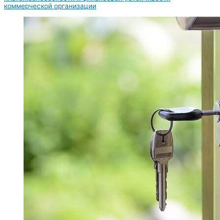
коммерческой организации