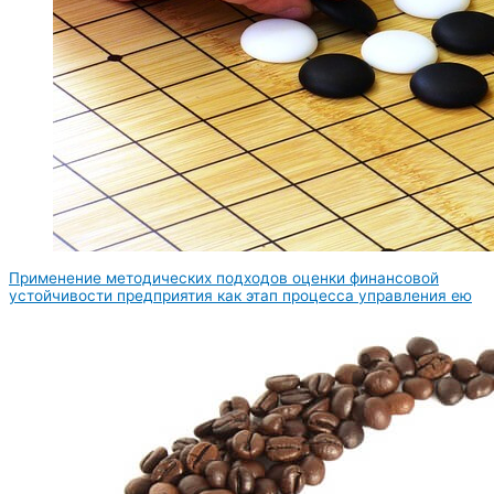
Применение методических подходов оценки финансовой
устойчивости предприятия как этап процесса управления ею