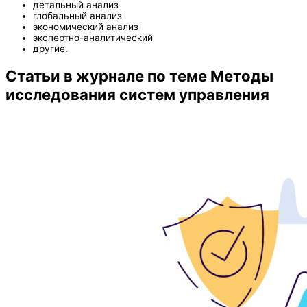
детальный анализ
глобальный анализ
экономический анализ
экспертно-аналитический
другие.
Статьи в журнале по теме Методы
исследования систем управления