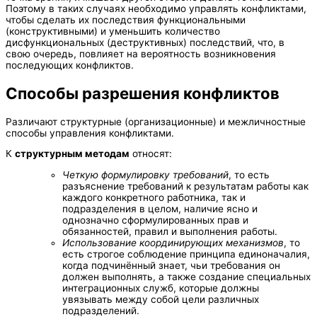
Поэтому в таких случаях необходимо управлять конфликтами,
чтобы сделать их последствия функциональными
(конструктивными) и уменьшить количество
дисфункциональных (деструктивных) последствий, что, в
свою очередь, повлияет на вероятность возникновения
последующих конфликтов.
Способы разрешения конфликтов
Различают структурные (организационные) и межличностные
способы управления конфликтами.
К
структурным методам
относят:
Четкую формулировку требований
, то есть
разъяснение требований к результатам работы как
каждого конкретного работника, так и
подразделения в целом, наличие ясно и
однозначно сформулированных прав и
обязанностей, правил и выполнения работы.
Использование координирующих механизмов
, то
есть строгое соблюдение принципа единоначалия,
когда подчинённый знает, чьи требования он
должен выполнять, а также создание специальных
интеграционных служб, которые должны
увязывать между собой цели различных
подразделений.