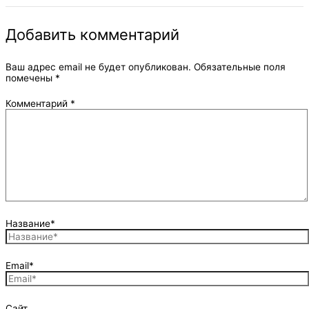
Добавить комментарий
Ваш адрес email не будет опубликован.
Обязательные поля
помечены
*
Комментарий
*
Название*
Email*
Сайт