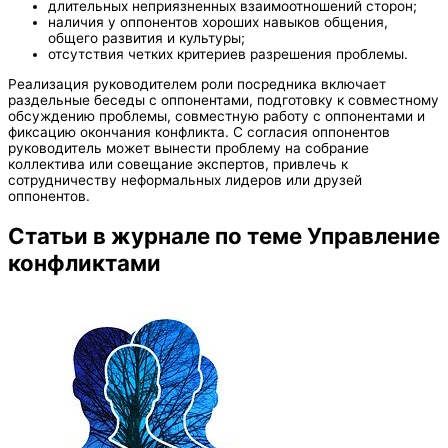
длительных неприязненных взаимоотношений сторон;
наличия у оппонентов хороших навыков общения,
общего развития и культуры;
отсутствия четких критериев разрешения проблемы.
Реализация руководителем роли посредника включает
раздельные беседы с оппонентами, подготовку к совместному
обсуждению проблемы, совместную работу с оппонентами и
фиксацию окончания конфликта. С согласия оппонентов
руководитель может вынести проблему на собрание
коллектива или совещание экспертов, привлечь к
сотрудничеству неформальных лидеров или друзей
оппонентов.
Статьи в журнале по теме Управление
конфликтами