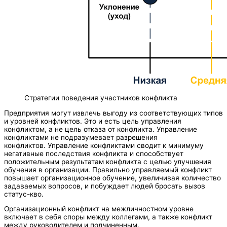
Стратегии поведения участников конфликта
Предприятия могут извлечь выгоду из соответствующих типов
и уровней конфликтов. Это и есть цель управления
конфликтом, а не цель отказа от конфликта. Управление
конфликтами не подразумевает разрешения
конфликтов. Управление конфликтами сводит к минимуму
негативные последствия конфликта и способствует
положительным результатам конфликта с целью улучшения
обучения в организации. Правильно управляемый конфликт
повышает организационное обучение, увеличивая количество
задаваемых вопросов, и побуждает людей бросать вызов
статус-кво.
Организационный конфликт на межличностном уровне
включает в себя споры между коллегами, а также конфликт
между руководителем и подчиненным.