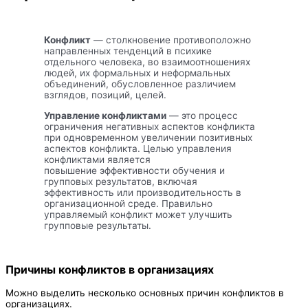
Конфликт
— столкновение противоположно
направленных тенденций в психике
отдельного человека, во взаимоотношениях
людей, их формальных и неформальных
объединений, обусловленное различием
взглядов, позиций, целей.
Управление конфликтами
— это процесс
ограничения негативных аспектов конфликта
при одновременном увеличении позитивных
аспектов конфликта. Целью управления
конфликтами является
повышение эффективности обучения и
групповых результатов, включая
эффективность или производительность в
организационной среде. Правильно
управляемый конфликт может улучшить
групповые результаты.
Причины конфликтов в организациях
Можно выделить несколько основных причин конфликтов в
организациях.