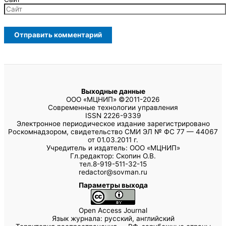
Выходные данные
ООО «МЦНИП» ©2011-2026
Современные технологии управления
ISSN 2226-9339
Электронное периодическое издание зарегистрировано
Роскомнадзором, свидетельство СМИ ЭЛ № ФС 77 — 44067
от 01.03.2011 г.
Учредитель и издатель: ООО «МЦНИП»
Гл.редактор: Скопин О.В.
тел.8-919-511-32-15
redactor@sovman.ru
Параметры выхода
Open Access Journal
Язык журнала: русский, английский