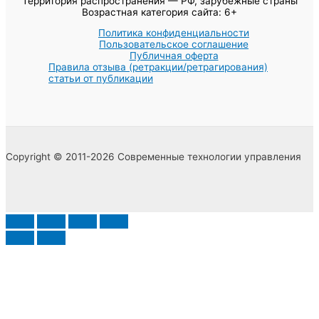
Территория распространения — РФ, зарубежные страны
Возрастная категория сайта: 6+
Политика конфиденциальности
Пользовательское соглашение
Публичная оферта
Правила отзыва (ретракции/ретрагирования)
статьи от публикации
Copyright © 2011-2026 Современные технологии управления