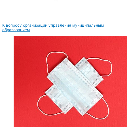
К вопросу организации управления муниципальным
образованием