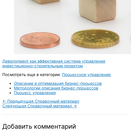
Девелопмент как эффективная система управления
инвестиционно-строительным проектом
Посмотреть еще в категории:
Процессное управление
Описание и оптимизация бизнес-процессов
Методологии описания бизнес-процессов
Процесс управления
←
Предыдущая Справочный материал
Следующая Справочный материал
→
Добавить комментарий