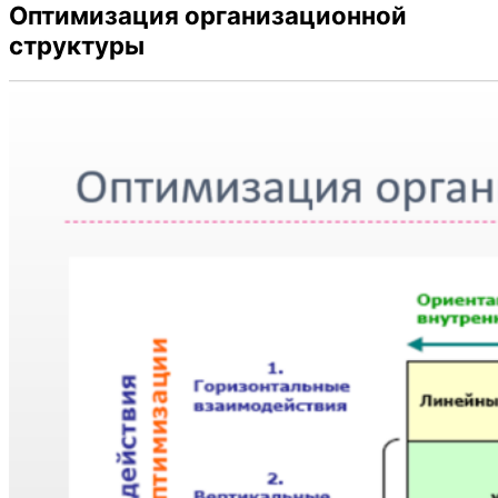
Оптимизация организационной
структуры