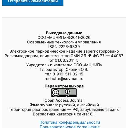
Выходные данные
ООО «МЦНИП» ©2011-2026
Современные технологии управления
ISSN 2226-9339
Электронное периодическое издание зарегистрировано
Роскомнадзором, свидетельство СМИ ЭЛ № ФС 77 — 44067
от 01.03.2011 г.
Учредитель и издатель: ООО «МЦНИП»
Гл.редактор: Скопин О.В.
тел.8-919-511-32-15
redactor@sovman.ru
Параметры выхода
Open Access Journal
Язык журнала: русский, английский
Территория распространения — РФ, зарубежные страны
Возрастная категория сайта: 6+
Политика конфиденциальности
Пользовательское соглашение