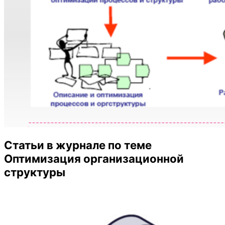
Статьи в журнале по теме
Оптимизация организационной
структуры