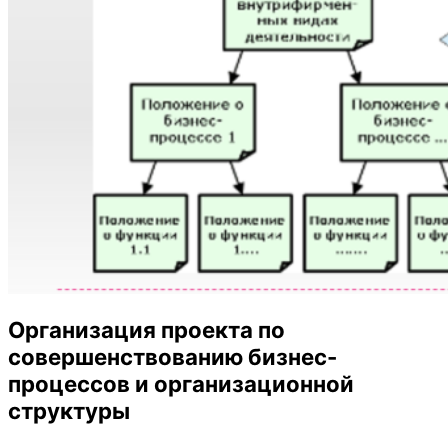
Организация проекта по
совершенствованию бизнес-
процессов и организационной
структуры