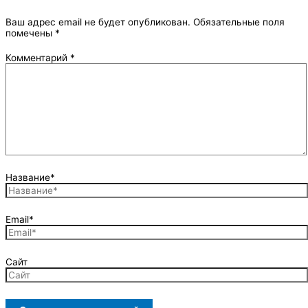
Ваш адрес email не будет опубликован.
Обязательные поля
помечены
*
Комментарий
*
Название*
Email*
Сайт