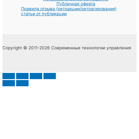
Публичная оферта
Правила отзыва (ретракции/ретрагирования)
статьи от публикации
Copyright © 2011-2026 Современные технологии управления