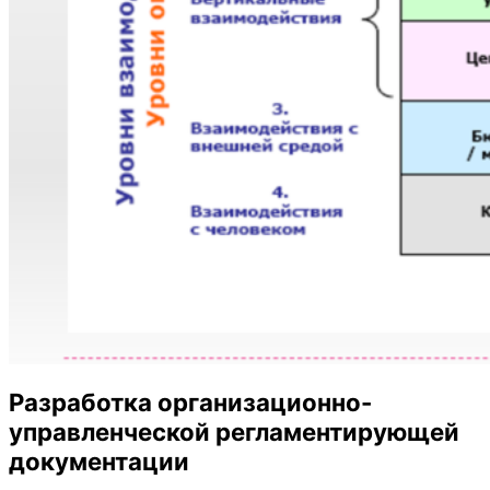
Разработка организационно-
управленческой регламентирующей
документации