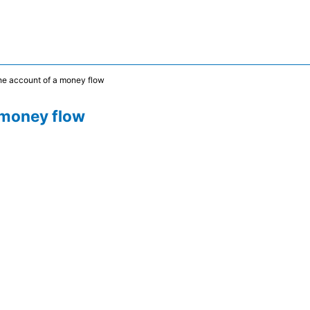
he account of a money flow
 money flow