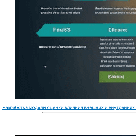
Разработка модели оценки влияния внешних и внутренних 