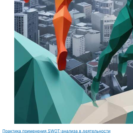
Практика применения SWOT-анализа в деятельности