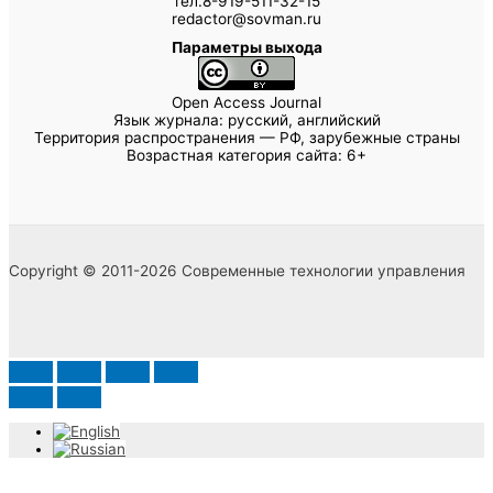
тел.8-919-511-32-15
redactor@sovman.ru
Параметры выхода
Open Access Journal
Язык журнала: русский, английский
Территория распространения — РФ, зарубежные страны
Возрастная категория сайта: 6+
Copyright © 2011-2026 Современные технологии управления