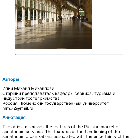
Авторы
Илий Михаил Михайлович
Старший преподаватель кафедры сервиса, туризма и
индустрии гостеприимства
Россия, Тюменский государственный университет
mm.72@mail.ru
Аннотация
The article discusses the features of the Russian market of
sanatorium services. The features of the functioning of the
sanatorium organizations associated with the uncertainty of their