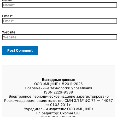
Email*
Website
Выходные данные
ООО «МЦНИП» ©2011-2026
Современные технологии управления
ISSN 2226-9339
Электронное периодическое издание зарегистрировано
Роскомнадзором, свидетельство СМИ ЭЛ № ФС 77 — 44067
от 01.03.2011 г.
Учредитель и издатель: ООО «МЦНИП»
Гл.редактор: Скопин О.В.