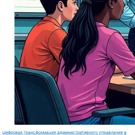
Цифровая трансформация административного управления в