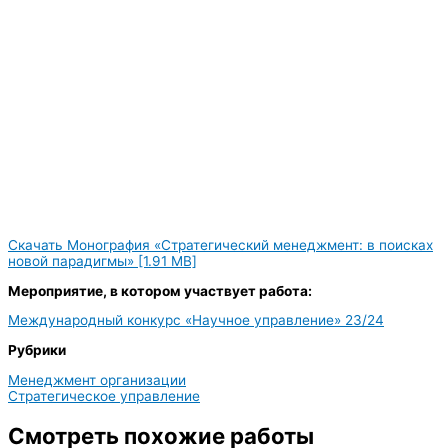
Скачать Монография «Стратегический менеджмент: в поисках
новой парадигмы» [1.91 MB]
Мероприятие, в котором участвует работа:
Международный конкурс «Научное управление» 23/24
Рубрики
Менеджмент организации
Стратегическое управление
Смотреть похожие работы