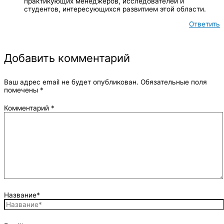
практикующих менеджеров, исследователей и
студентов, интересующихся развитием этой области.
Ответить
Добавить комментарий
Ваш адрес email не будет опубликован.
Обязательные поля
помечены
*
Комментарий
*
Название*