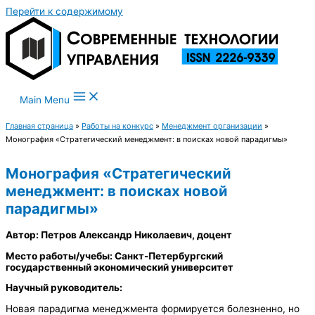
Перейти к содержимому
Main Menu
Главная страница
»
Работы на конкурс
»
Менеджмент организации
»
Монография «Стратегический менеджмент: в поисках новой парадигмы»
Монография «Стратегический
менеджмент: в поисках новой
парадигмы»
Автор: Петров Александр Николаевич, доцент
Место работы/учебы: Санкт-Петербургский
государственный экономический университет
Научный руководитель:
Новая парадигма менеджмента формируется болезненно, но