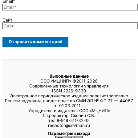
Email*
Сайт
Выходные данные
ООО «МЦНИП» ©2011-2026
Современные технологии управления
ISSN 2226-9339
Электронное периодическое издание зарегистрировано
Роскомнадзором, свидетельство СМИ ЭЛ № ФС 77 — 44067
от 01.03.2011 г.
Учредитель и издатель: ООО «МЦНИП»
Гл.редактор: Скопин О.В.
тел.8-919-511-32-15
redactor@sovman.ru
Параметры выхода