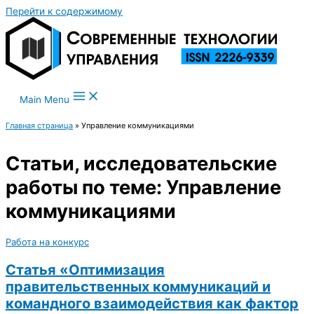
Перейти к содержимому
Main Menu
Главная страница
»
Управление коммуникациями
Статьи, исследовательские
работы по теме: Управление
коммуникациями
Работа на конкурс
Статья «Оптимизация
правительственных коммуникаций и
командного взаимодействия как фактор