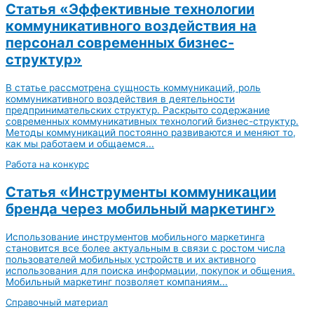
Статья «Эффективные технологии
коммуникативного воздействия на
персонал современных бизнес-
структур»
В статье рассмотрена сущность коммуникаций, роль
коммуникативного воздействия в деятельности
предпринимательских структур. Раскрыто содержание
современных коммуникативных технологий бизнес-структур.
Методы коммуникаций постоянно развиваются и меняют то,
как мы работаем и общаемся...
Работа на конкурс
Статья «Инструменты коммуникации
бренда через мобильный маркетинг»
Использование инструментов мобильного маркетинга
становится все более актуальным в связи с ростом числа
пользователей мобильных устройств и их активного
использования для поиска информации, покупок и общения.
Мобильный маркетинг позволяет компаниям...
Справочный материал