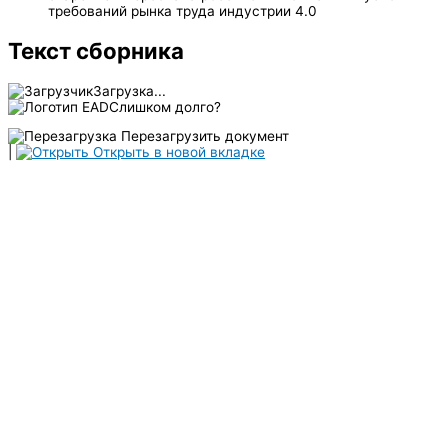
требований рынка труда индустрии 4.0
Текст сборника
Загрузка...
Слишком долго?
Перезагрузить документ
|
Открыть в новой вкладке