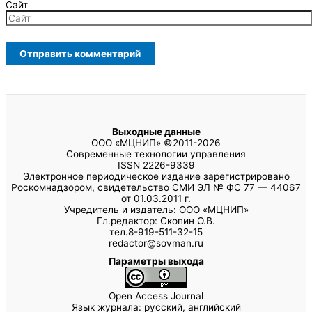
Сайт
Выходные данные
ООО «МЦНИП» ©2011-2026
Современные технологии управления
ISSN 2226-9339
Электронное периодическое издание зарегистрировано
Роскомнадзором, свидетельство СМИ ЭЛ № ФС 77 — 44067
от 01.03.2011 г.
Учредитель и издатель: ООО «МЦНИП»
Гл.редактор: Скопин О.В.
тел.8-919-511-32-15
redactor@sovman.ru
Параметры выхода
Open Access Journal
Язык журнала: русский, английский