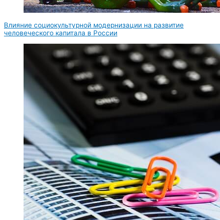
Влияние социокультурной модернизации на развитие
человеческого капитала в России