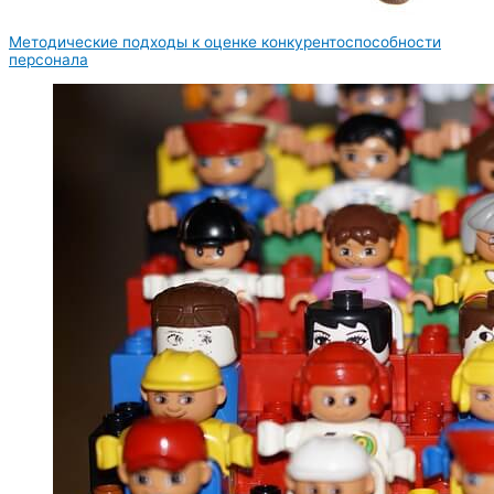
Методические подходы к оценке конкурентоспособности
персонала