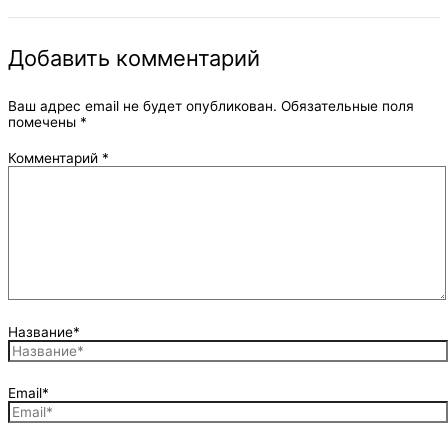
Добавить комментарий
Ваш адрес email не будет опубликован.
Обязательные поля
помечены
*
Комментарий
*
Название*
Email*