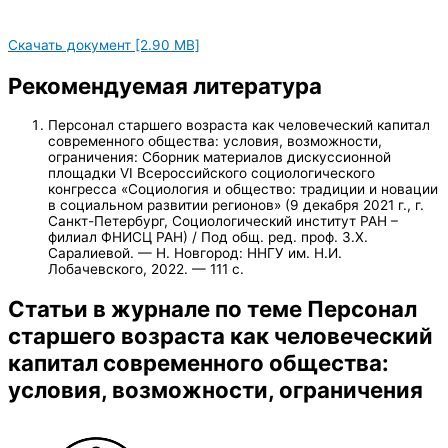
Скачать документ [2.90 MB]
Рекомендуемая литература
Персонал старшего возраста как человеческий капитал
современного общества: условия, возможности,
ограничения: Сборник материалов дискуссионной
площадки VI Всероссийского социологического
конгресса «Социология и общество: традиции и новации
в социальном развитии регионов» (9 декабря 2021 г., г.
Санкт-Петербург, Социологический институт РАН –
филиал ФНИСЦ РАН) / Под общ. ред. проф. З.Х.
Саралиевой. — Н. Новгород: ННГУ им. Н.И.
Лобачевского, 2022. — 111 с.
Статьи в журнале по теме Персонал
старшего возраста как человеческий
капитал современного общества:
условия, возможности, ограничения