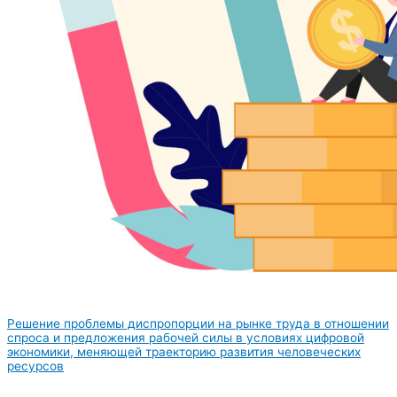
Решение проблемы диспропорции на рынке труда в отношении
спроса и предложения рабочей силы в условиях цифровой
экономики, меняющей траекторию развития человеческих
ресурсов