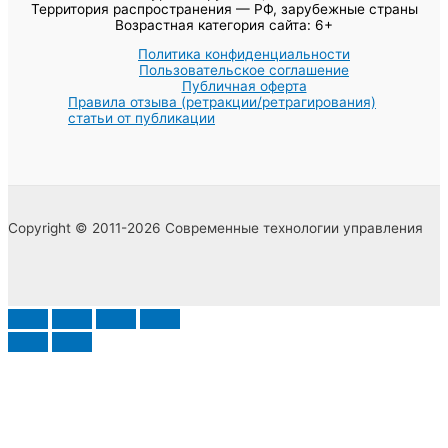
Территория распространения — РФ, зарубежные страны
Возрастная категория сайта: 6+
Политика конфиденциальности
Пользовательское соглашение
Публичная оферта
Правила отзыва (ретракции/ретрагирования)
статьи от публикации
Copyright © 2011-2026 Современные технологии управления