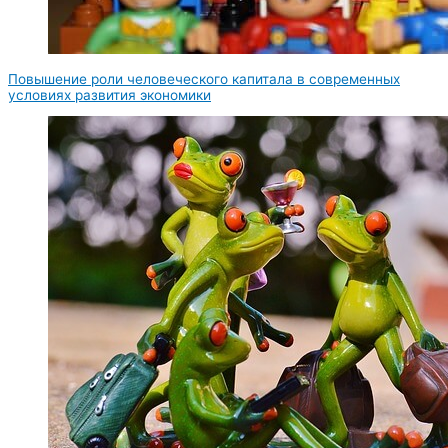
Повышение роли человеческого капитала в современных
условиях развития экономики