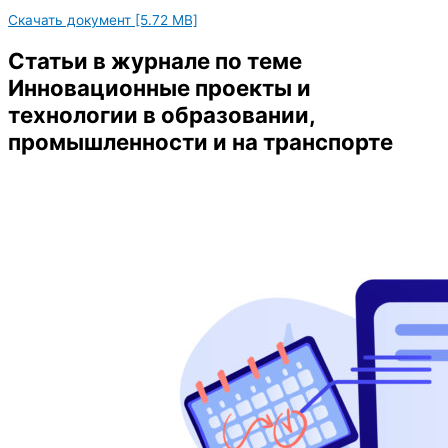
Скачать документ [5.72 MB]
Статьи в журнале по теме
Инновационные проекты и
технологии в образовании,
промышленности и на транспорте