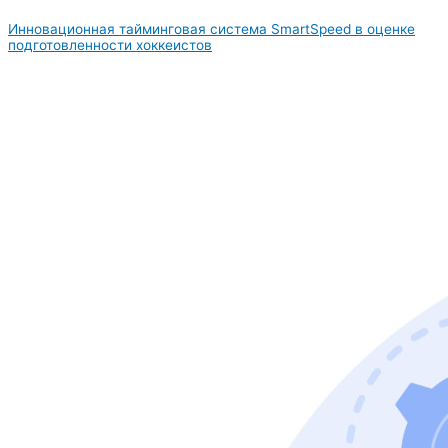
Инновационная тайминговая система SmartSpeed в оценке
подготовленности хоккеистов