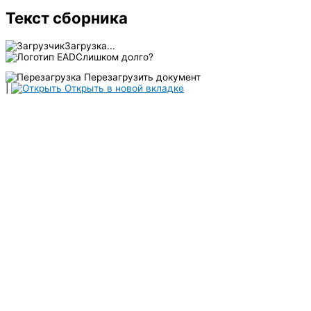
Текст сборника
Загрузка...
Слишком долго?
Перезагрузить документ
|
Открыть в новой вкладке