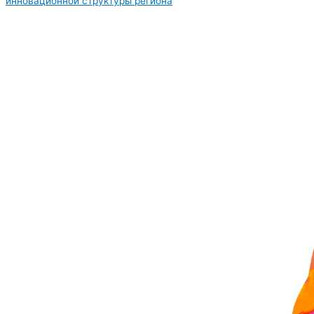
инновационной структуры региона