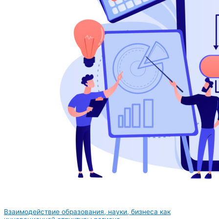
Взаимодействие образования, науки, бизнеса как