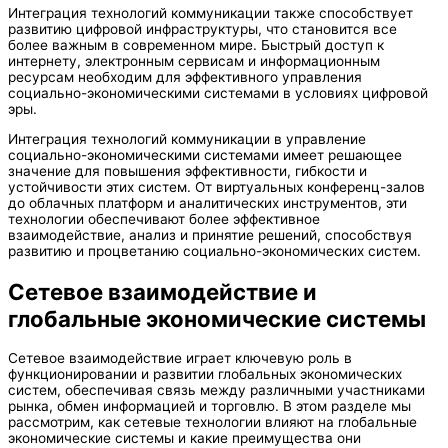
Интеграция технологий коммуникации также способствует
развитию цифровой инфраструктуры, что становится все
более важным в современном мире. Быстрый доступ к
интернету, электронным сервисам и информационным
ресурсам необходим для эффективного управления
социально-экономическими системами в условиях цифровой
эры.
Интеграция технологий коммуникации в управление
социально-экономическими системами имеет решающее
значение для повышения эффективности, гибкости и
устойчивости этих систем. От виртуальных конференц-залов
до облачных платформ и аналитических инструментов, эти
технологии обеспечивают более эффективное
взаимодействие, анализ и принятие решений, способствуя
развитию и процветанию социально-экономических систем.
Сетевое взаимодействие и
глобальные экономические системы
Сетевое взаимодействие играет ключевую роль в
функционировании и развитии глобальных экономических
систем, обеспечивая связь между различными участниками
рынка, обмен информацией и торговлю. В этом разделе мы
рассмотрим, как сетевые технологии влияют на глобальные
экономические системы и какие преимущества они