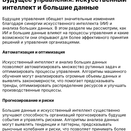
интеллект и большие данные
Будущее управления обещает значительные изменения
благодаря синергии искусственного интеллекта (ИИ) и
анализа больших данных. В этом разделе мы рассмотрим, как
ИИ и большие данные влияют на процессы управления и какие
возможности они открывают для более эффективного принятия
решений и управления организациями.
Автоматизация и оптимизация
Искусственный интеллект и анализ больших данных
позволяют автоматизировать множество рутинных задач и
оптимизировать процессы управления. Алгоритмы машинного
обучения могут анализировать огромные объемы данных и
выявлять закономерности, что помогает предсказывать
тренды, оптимизировать распределение ресурсов и улучшать
производственные процессы.
Прогнозирование и риски
Большие данные и искусственный интеллект существенно
улучшают способность организаций прогнозировать будущие
события и управлять рисками. Алгоритмы анализа данных
могут выявлять тенденции и паттерны, предсказывать
рыночные колебания и риски, что позволяет принимать более