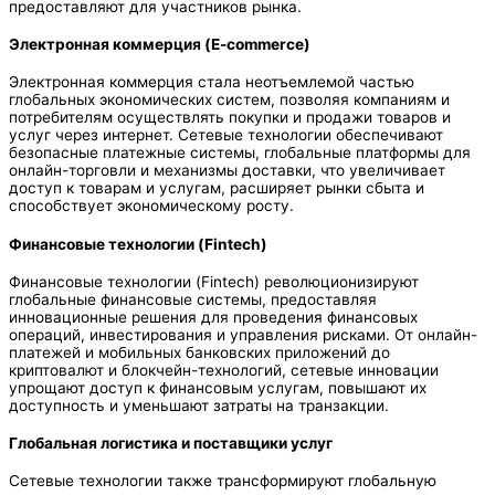
предоставляют для участников рынка.
Электронная коммерция (E-commerce)
Электронная коммерция стала неотъемлемой частью
глобальных экономических систем, позволяя компаниям и
потребителям осуществлять покупки и продажи товаров и
услуг через интернет. Сетевые технологии обеспечивают
безопасные платежные системы, глобальные платформы для
онлайн-торговли и механизмы доставки, что увеличивает
доступ к товарам и услугам, расширяет рынки сбыта и
способствует экономическому росту.
Финансовые технологии (Fintech)
Финансовые технологии (Fintech) революционизируют
глобальные финансовые системы, предоставляя
инновационные решения для проведения финансовых
операций, инвестирования и управления рисками. От онлайн-
платежей и мобильных банковских приложений до
криптовалют и блокчейн-технологий, сетевые инновации
упрощают доступ к финансовым услугам, повышают их
доступность и уменьшают затраты на транзакции.
Глобальная логистика и поставщики услуг
Сетевые технологии также трансформируют глобальную