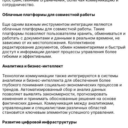
пространственные ограничения, облегчая коммуникацию и
сотрудничество.
Облачные платформы для совместной работы
Еще одним важным инструментом интеграции являются
облачные платформы для совместной работы. Такие
платформы позволяют пользователям хранить, обмениваться и
работать с документами и данными в реальном времени, не
зависимо от их местоположения. Коллективное
редактирование документов, обмен комментариями и быстрый
доступ к информации делают процессы управления более
гибкими и эффективными.
Аналитика и бизнес-интеллект
Технологии коммуникации также интегрируются в системы
аналитики и бизнес-интеллекта для обеспечения более
глубокого понимания социально-экономических процессов и
трендов. Автоматизированный сбор и анализ данных
позволяет выявлять закономерности, прогнозировать
изменения и принимать обоснованные решения на основе
фактических данных. Коммуникация между аналитиками,
управленцами и специалистами различных областей
становится ключевым элементом успешного управления.
Развитие цифровой инфраструктуры