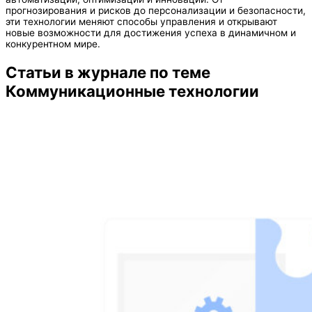
прогнозирования и рисков до персонализации и безопасности,
эти технологии меняют способы управления и открывают
новые возможности для достижения успеха в динамичном и
конкурентном мире.
Статьи в журнале по теме
Коммуникационные технологии