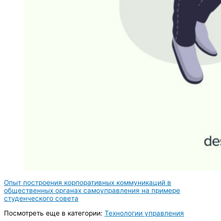
Опыт построения корпоративных коммуникаций в
общественных органах самоуправления на примере
студенческого совета
Посмотреть еще в категории:
Технологии управления