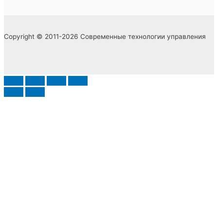
Copyright © 2011-2026 Современные технологии управления