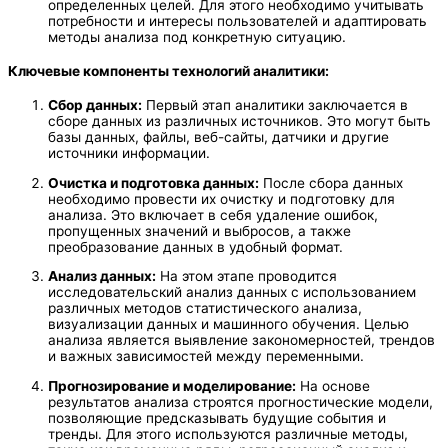
определенных целей. Для этого необходимо учитывать
потребности и интересы пользователей и адаптировать
методы анализа под конкретную ситуацию.
Ключевые компоненты технологий аналитики:
Сбор данных:
Первый этап аналитики заключается в
сборе данных из различных источников. Это могут быть
базы данных, файлы, веб-сайты, датчики и другие
источники информации.
Очистка и подготовка данных:
После сбора данных
необходимо провести их очистку и подготовку для
анализа. Это включает в себя удаление ошибок,
пропущенных значений и выбросов, а также
преобразование данных в удобный формат.
Анализ данных:
На этом этапе проводится
исследовательский анализ данных с использованием
различных методов статистического анализа,
визуализации данных и машинного обучения. Целью
анализа является выявление закономерностей, трендов
и важных зависимостей между переменными.
Прогнозирование и моделирование:
На основе
результатов анализа строятся прогностические модели,
позволяющие предсказывать будущие события и
тренды. Для этого используются различные методы,