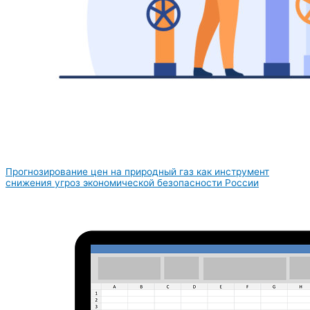
Прогнозирование цен на природный газ как инструмент
снижения угроз экономической безопасности России