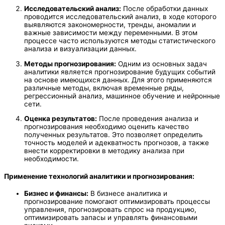
Исследовательский анализ:
После обработки данных
проводится исследовательский анализ, в ходе которого
выявляются закономерности, тренды, аномалии и
важные зависимости между переменными. В этом
процессе часто используются методы статистического
анализа и визуализации данных.
Методы прогнозирования:
Одним из основных задач
аналитики является прогнозирование будущих событий
на основе имеющихся данных. Для этого применяются
различные методы, включая временные ряды,
регрессионный анализ, машинное обучение и нейронные
сети.
Оценка результатов:
После проведения анализа и
прогнозирования необходимо оценить качество
полученных результатов. Это позволяет определить
точность моделей и адекватность прогнозов, а также
внести корректировки в методику анализа при
необходимости.
Применение технологий аналитики и прогнозирования:
Бизнес и финансы:
В бизнесе аналитика и
прогнозирование помогают оптимизировать процессы
управления, прогнозировать спрос на продукцию,
оптимизировать запасы и управлять финансовыми