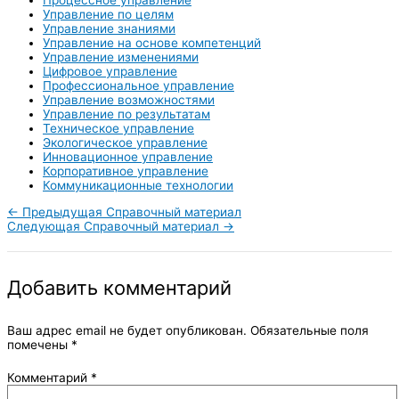
Процессное управление
Управление по целям
Управление знаниями
Управление на основе компетенций
Управление изменениями
Цифровое управление
Профессиональное управление
Управление возможностями
Управление по результатам
Техническое управление
Экологическое управление
Инновационное управление
Корпоративное управление
Коммуникационные технологии
←
Предыдущая Справочный материал
Следующая Справочный материал
→
Добавить комментарий
Ваш адрес email не будет опубликован.
Обязательные поля
помечены
*
Комментарий
*