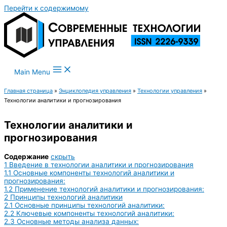
Перейти к содержимому
Main Menu
Главная страница
»
Энциклопедия управления
»
Технологии управления
»
Технологии аналитики и прогнозирования
Технологии аналитики и
прогнозирования
Содержание
скрыть
1
Введение в технологии аналитики и прогнозирования
1.1
Основные компоненты технологий аналитики и
прогнозирования:
1.2
Применение технологий аналитики и прогнозирования:
2
Принципы технологий аналитики
2.1
Основные принципы технологий аналитики:
2.2
Ключевые компоненты технологий аналитики:
2.3
Основные методы анализа данных: