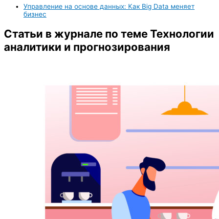
Управление на основе данных: Как Big Data меняет
бизнес
Статьи в журнале по теме Технологии
аналитики и прогнозирования