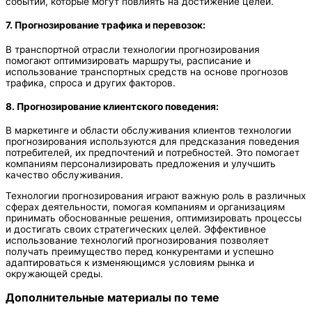
событий, которые могут повлиять на достижение целей.
7. Прогнозирование трафика и перевозок:
В транспортной отрасли технологии прогнозирования
помогают оптимизировать маршруты, расписание и
использование транспортных средств на основе прогнозов
трафика, спроса и других факторов.
8. Прогнозирование клиентского поведения:
В маркетинге и области обслуживания клиентов технологии
прогнозирования используются для предсказания поведения
потребителей, их предпочтений и потребностей. Это помогает
компаниям персонализировать предложения и улучшить
качество обслуживания.
Технологии прогнозирования играют важную роль в различных
сферах деятельности, помогая компаниям и организациям
принимать обоснованные решения, оптимизировать процессы
и достигать своих стратегических целей. Эффективное
использование технологий прогнозирования позволяет
получать преимущество перед конкурентами и успешно
адаптироваться к изменяющимся условиям рынка и
окружающей среды.
Дополнительные материалы по теме