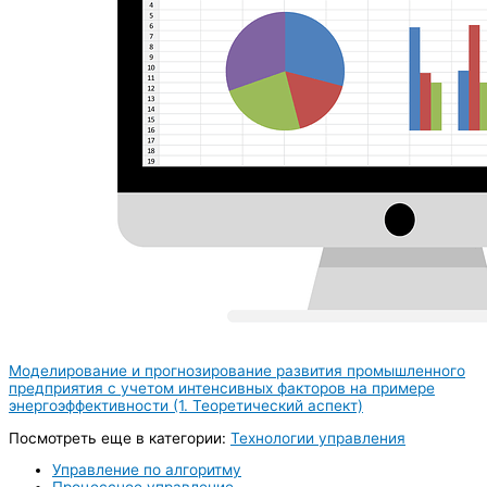
Моделирование и прогнозирование развития промышленного
предприятия с учетом интенсивных факторов на примере
энергоэффективности (1. Теоретический аспект)
Посмотреть еще в категории:
Технологии управления
Управление по алгоритму