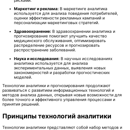
рисками.
Маркетинг и реклама:
В маркетинге аналитика
используется для анализа поведения потребителей,
оценки эффективности рекламных кампаний и
персонализации маркетинговых стратегий.
Здравоохранение:
В здравоохранении аналитика и
прогнозирование помогают улучшить качество
медицинского обслуживания, оптимизировать
распределение ресурсов и прогнозировать
распространение заболеваний.
Наука и исследования:
В научных исследованиях
аналитика используется для анализа
экспериментальных данных, выявления новых
закономерностей и разработки прогностических
моделей.
Технологии аналитики и прогнозирования продолжают
развиваться с развитием информационных технологий и
методов анализа данных, открывая новые возможности для
более точного и эффективного управления процессами и
принятия решений.
Принципы технологий аналитики
Технологии аналитики представляют собой набор методов и