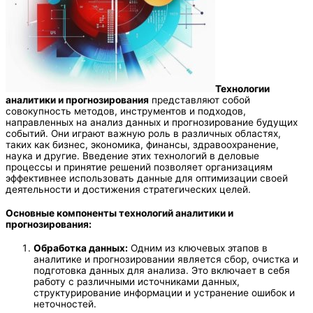
Технологии
аналитики и прогнозирования
представляют собой
совокупность методов, инструментов и подходов,
направленных на анализ данных и прогнозирование будущих
событий. Они играют важную роль в различных областях,
таких как бизнес, экономика, финансы, здравоохранение,
наука и другие. Введение этих технологий в деловые
процессы и принятие решений позволяет организациям
эффективнее использовать данные для оптимизации своей
деятельности и достижения стратегических целей.
Основные компоненты технологий аналитики и
прогнозирования:
Обработка данных:
Одним из ключевых этапов в
аналитике и прогнозировании является сбор, очистка и
подготовка данных для анализа. Это включает в себя
работу с различными источниками данных,
структурирование информации и устранение ошибок и
неточностей.