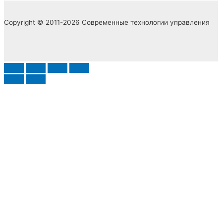
Copyright © 2011-2026 Современные технологии управления