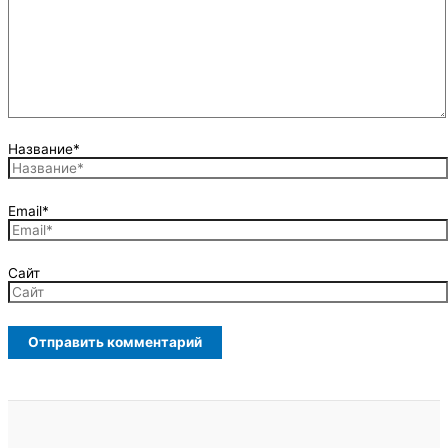
Название*
Email*
Сайт