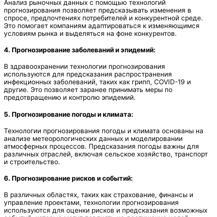
Анализ рыночных данных с помощью технологий
прогнозирования позволяет предсказывать изменения в
спросе, предпочтениях потребителей и конкурентной среде.
Это помогает компаниям адаптироваться к изменяющимся
условиям рынка и выделяться на фоне конкурентов.
4. Прогнозирование заболеваний и эпидемий:
В здравоохранении технологии прогнозирования
используются для предсказания распространения
инфекционных заболеваний, таких как грипп, COVID-19 и
другие. Это позволяет заранее принимать меры по
предотвращению и контролю эпидемий.
5. Прогнозирование погоды и климата:
Технологии прогнозирования погоды и климата основаны на
анализе метеорологических данных и моделировании
атмосферных процессов. Предсказания погоды важны для
различных отраслей, включая сельское хозяйство, транспорт
и строительство.
6. Прогнозирование рисков и событий:
В различных областях, таких как страхование, финансы и
управление проектами, технологии прогнозирования
используются для оценки рисков и предсказания возможных