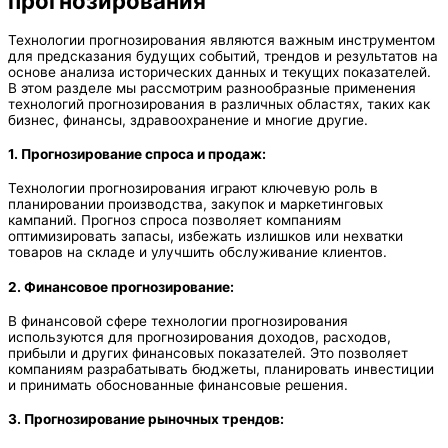
прогнозирования
Технологии прогнозирования являются важным инструментом
для предсказания будущих событий, трендов и результатов на
основе анализа исторических данных и текущих показателей.
В этом разделе мы рассмотрим разнообразные применения
технологий прогнозирования в различных областях, таких как
бизнес, финансы, здравоохранение и многие другие.
1. Прогнозирование спроса и продаж:
Технологии прогнозирования играют ключевую роль в
планировании производства, закупок и маркетинговых
кампаний. Прогноз спроса позволяет компаниям
оптимизировать запасы, избежать излишков или нехватки
товаров на складе и улучшить обслуживание клиентов.
2. Финансовое прогнозирование:
В финансовой сфере технологии прогнозирования
используются для прогнозирования доходов, расходов,
прибыли и других финансовых показателей. Это позволяет
компаниям разрабатывать бюджеты, планировать инвестиции
и принимать обоснованные финансовые решения.
3. Прогнозирование рыночных трендов: