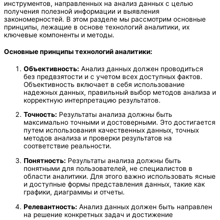
инструментов, направленных на анализ данных с целью
получения полезной информации и выявления
закономерностей. В этом разделе мы рассмотрим основные
принципы, лежащие в основе технологий аналитики, их
ключевые компоненты и методы.
Основные принципы технологий аналитики:
Объективность:
Анализ данных должен проводиться
без предвзятости и с учетом всех доступных фактов.
Объективность включает в себя использование
надежных данных, правильный выбор методов анализа и
корректную интерпретацию результатов.
Точность:
Результаты анализа должны быть
максимально точными и достоверными. Это достигается
путем использования качественных данных, точных
методов анализа и проверки результатов на
соответствие реальности.
Понятность:
Результаты анализа должны быть
понятными для пользователей, не специалистов в
области аналитики. Для этого важно использовать ясные
и доступные формы представления данных, такие как
графики, диаграммы и отчеты.
Релевантность:
Анализ данных должен быть направлен
на решение конкретных задач и достижение