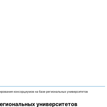
ирования консорциумов на базе региональных университетов
региональных университетов