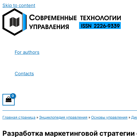
Skip to content
For authors
Contacts
Главная страница
»
Энциклопедия управления
»
Основы управления
»
Ди
Разработка маркетинговой стратегии