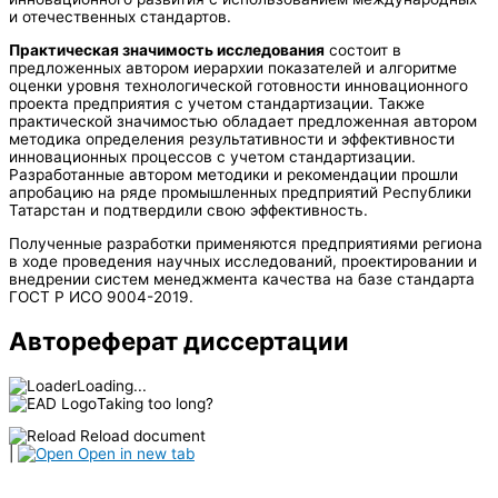
и отечественных стандартов.
Практическая значимость исследования
состоит в
предложенных автором иерархии показателей и алгоритме
оценки уровня технологической готовности инновационного
проекта предприятия с учетом стандартизации. Также
практической значимостью обладает предложенная автором
методика определения результативности и эффективности
инновационных процессов с учетом стандартизации.
Разработанные автором методики и рекомендации прошли
апробацию на ряде промышленных предприятий Республики
Татарстан и подтвердили свою эффективность.
Полученные разработки применяются предприятиями региона
в ходе проведения научных исследований, проектировании и
внедрении систем менеджмента качества на базе стандарта
ГОСТ Р ИСО 9004-2019.
Автореферат диссертации
Loading...
Taking too long?
Reload document
|
Open in new tab