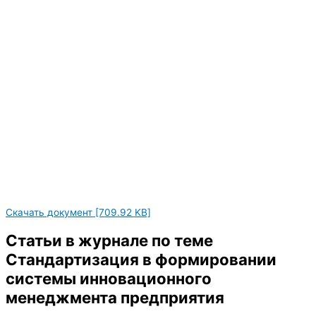
Скачать документ [709.92 KB]
Статьи в журнале по теме
Стандартизация в формировании
системы инновационного
менеджмента предприятия