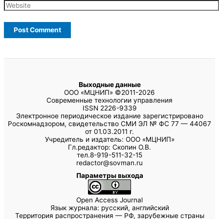
Выходные данные
ООО «МЦНИП» ©2011-2026
Современные технологии управления
ISSN 2226-9339
Электронное периодическое издание зарегистрировано
Роскомнадзором, свидетельство СМИ ЭЛ № ФС 77 — 44067
от 01.03.2011 г.
Учредитель и издатель: ООО «МЦНИП»
Гл.редактор: Скопин О.В.
тел.8-919-511-32-15
redactor@sovman.ru
Параметры выхода
Open Access Journal
Язык журнала: русский, английский
Территория распространения — РФ, зарубежные страны