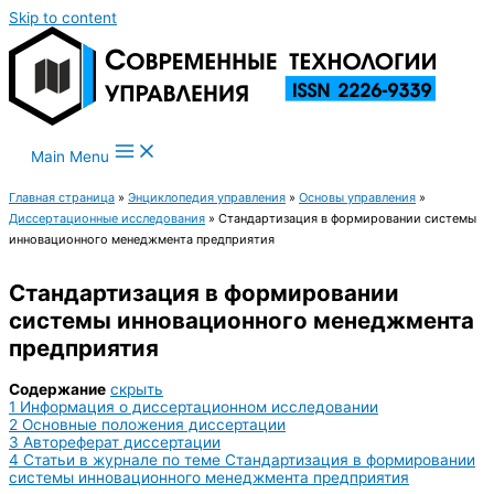
Skip to content
Main Menu
Главная страница
»
Энциклопедия управления
»
Основы управления
»
Диссертационные исследования
»
Стандартизация в формировании системы
инновационного менеджмента предприятия
Стандартизация в формировании
системы инновационного менеджмента
предприятия
Содержание
скрыть
1
Информация о диссертационном исследовании
2
Основные положения диссертации
3
Автореферат диссертации
4
Статьи в журнале по теме Стандартизация в формировании
системы инновационного менеджмента предприятия