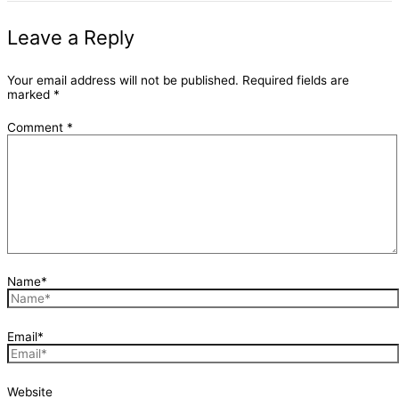
Leave a Reply
Your email address will not be published.
Required fields are
marked
*
Comment
*
Name*
Email*
Website