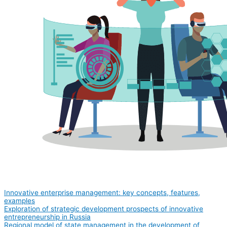
Innovative enterprise management: key concepts, features,
examples
Exploration of strategic development prospects of innovative
entrepreneurship in Russia
Regional model of state management in the development of