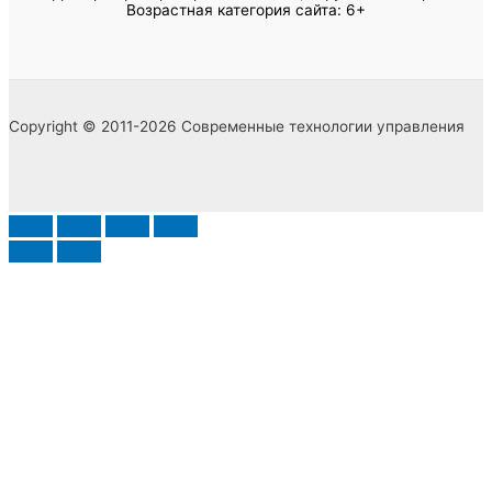
Возрастная категория сайта: 6+
Copyright © 2011-2026 Современные технологии управления