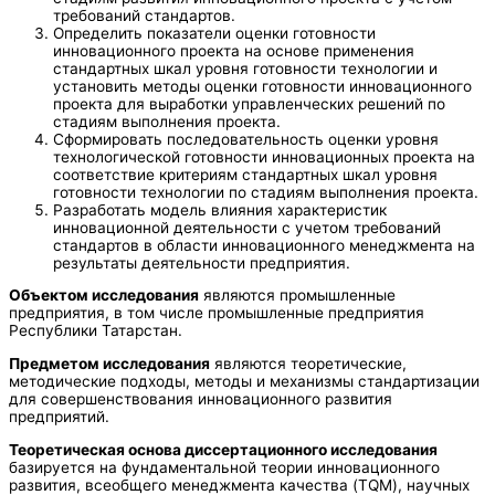
требований стандартов.
Определить показатели оценки готовности
инновационного проекта на основе применения
стандартных шкал уровня готовности технологии и
установить методы оценки готовности инновационного
проекта для выработки управленческих решений по
стадиям выполнения проекта.
Сформировать последовательность оценки уровня
технологической готовности инновационных проекта на
соответствие критериям стандартных шкал уровня
готовности технологии по стадиям выполнения проекта.
Разработать модель влияния характеристик
инновационной деятельности с учетом требований
стандартов в области инновационного менеджмента на
результаты деятельности предприятия.
Объектом исследования
являются промышленные
предприятия, в том числе промышленные предприятия
Республики Татарстан.
Предметом исследования
являются теоретические,
методические подходы, методы и механизмы стандартизации
для совершенствования инновационного развития
предприятий.
Теоретическая основа диссертационного исследования
базируется на фундаментальной теории инновационного
развития, всеобщего менеджмента качества (TQM), научных