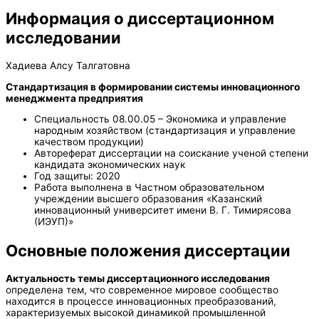
Информация о диссертационном
исследовании
Хадиева Алсу Талгатовна
Стандартизация в формировании системы инновационного
менеджмента предприятия
Специальность 08.00.05 – Экономика и управление
народным хозяйством (стандартизация и управление
качеством продукции)
Автореферат диссертации на соискание ученой степени
кандидата экономических наук
Год защиты: 2020
Работа выполнена в Частном образовательном
учреждении высшего образования «Казанский
инновационный университет имени В. Г. Тимирясова
(ИЭУП)»
Основные положения диссертации
Актуальность темы диссертационного исследования
определена тем, что современное мировое сообщество
находится в процессе инновационных преобразований,
характеризуемых высокой динамикой промышленной