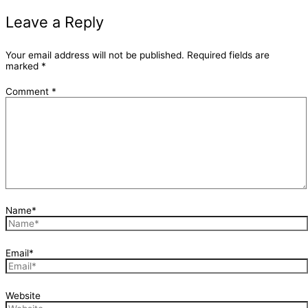
Leave a Reply
Your email address will not be published.
Required fields are
marked
*
Comment
*
Name*
Email*
Website