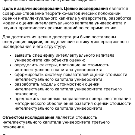
Цель и задачи исследования. Целью исследования
является
совершенствование теоретико-методических положений
оценки интеллектуального капитала университета, разработка
модели оценки интеллектуального капитала университета и
научно-практических рекомендаций по ее применению.
Для достижения цели в диссертации были поставлены
следующие
задачи,
определившие логику диссертационного
исследования и его структуру:
выявить специфику интеллектуального капитала
университета как объекта оценки;
определить факторы, влияющие на стоимость
интеллектуального капитала университета;
сформировать систему показателей оценки стоимости
интеллектуального капитала университета;
разработать модель стоимостной оценки
интеллектуального капитала университета третьего
поколения;
предложить основные направления совершенствования
методического обеспечения развития оценки стоимости
интеллектуального капитала университета.
Объектом исследования
является стоимость
интеллектуального капитала университета третьего
поколения.