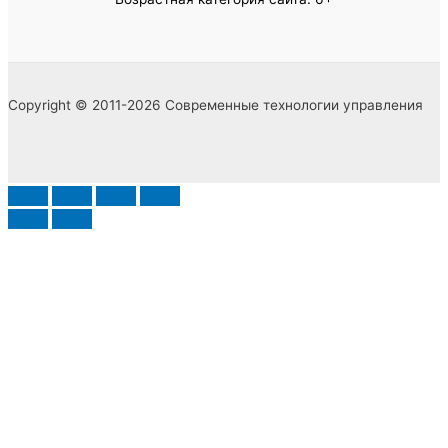
Copyright © 2011-2026 Современные технологии управления