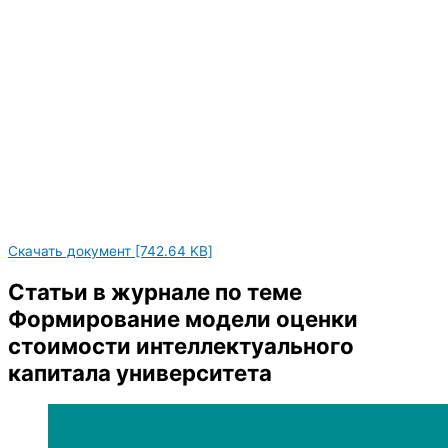
Скачать документ [742.64 KB]
Статьи в журнале по теме
Формирование модели оценки
стоимости интеллектуального
капитала университета