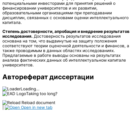
потенциальными инвесторами для принятия решений о
финансировании университетов и их развитии,
образовательными организациями при преподавании
дисциплин, связанных с основами оценки интеллектуального
капитала.
Степень достоверности, апробация и внедрение результатов
исследования.
Достоверность результатов исследования
основана на том, что выдвинутые на защиту положения
соответствуют теории оценочной деятельности и финансов, а
также проводимым в данных областях исследованиях.
Предлагаемые в работе выводы основаны на результатах
анализа фактических данных об интеллектуальном капитале
университетов.
Автореферат диссертации
Loading...
Taking too long?
Reload document
|
Open in new tab