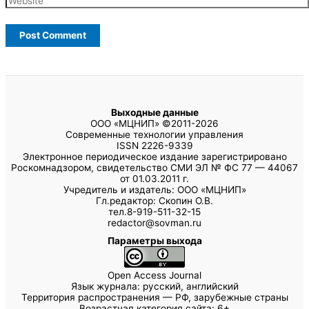
Выходные данные
ООО «МЦНИП» ©2011-2026
Современные технологии управления
ISSN 2226-9339
Электронное периодическое издание зарегистрировано
Роскомнадзором, свидетельство СМИ ЭЛ № ФС 77 — 44067
от 01.03.2011 г.
Учредитель и издатель: ООО «МЦНИП»
Гл.редактор: Скопин О.В.
тел.8-919-511-32-15
redactor@sovman.ru
Параметры выхода
Open Access Journal
Язык журнала: русский, английский
Территория распространения — РФ, зарубежные страны
Возрастная категория сайта: 6+