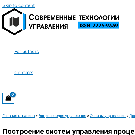
Skip to content
For authors
Contacts
Главная страница
»
Энциклопедия управления
»
Основы управления
»
Ди
Построение систем управления проц