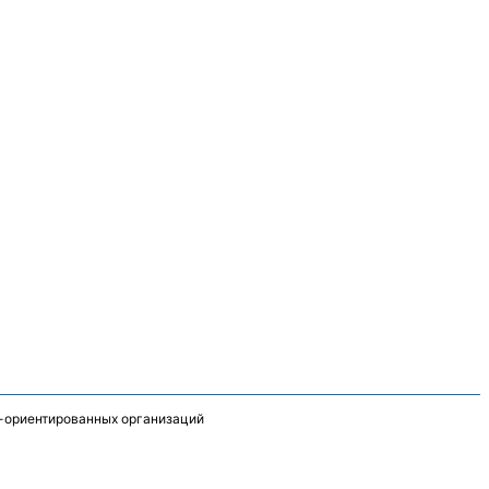
-ориентированных организаций