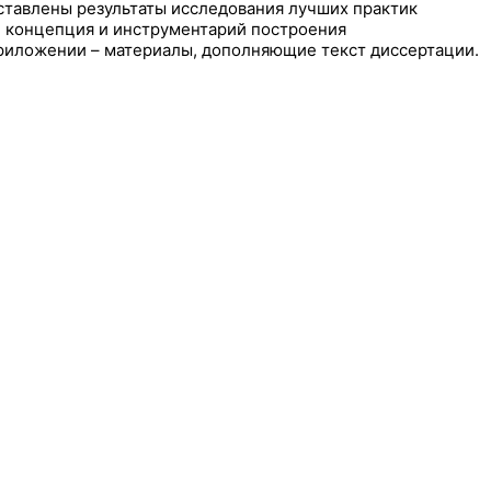
ставлены результаты исследования лучших практик
е концепция и инструментарий построения
приложении – материалы, дополняющие текст диссертации.