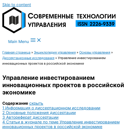
Skip to content
Main Menu
Главная страница
»
Энциклопедия управления
»
Основы управления
»
Диссертационные исследования
»
Управление инвестированием
инновационных проектов в российской экономике
Управление инвестированием
инновационных проектов в российской
экономике
Содержание
скрыть
1
Информация о диссертационном исследовании
2
Основные положения диссертации
3
Автореферат диссертации
4
Статьи в журнале по теме Управление инвестированием
инновационных проектов в российской экономике