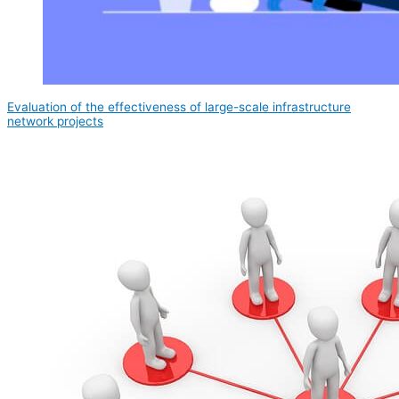
Evaluation of the effectiveness of large-scale infrastructure
network projects