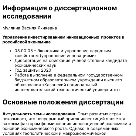
Информация о диссертационном
исследовании
Муллина Василя Яхияевна
Управление инвестированием инновационных проектов в
российской экономике
08.00.05 – Экономика и управление народным
хозяйством (управление инновациями)
Диссертация на соискание ученой степени кандидата
экономических наук
Год защиты: 2020
Работа выполнена в федеральном государственном
бюджетном образовательном учреждении высшего
образования «Казанский национальный
исследовательский технологический университет»
Основные положения диссертации
Актуальность темы исследования
. Опыт развитых стран
показывает, что непрерывный приток инвестиций является
важным фактором формирования инновационной экономики и
основой экономического роста. Однако, в современных
условиях геополитической и макроэкономической