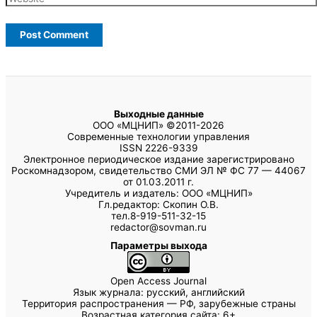
Выходные данные
ООО «МЦНИП» ©2011-2026
Современные технологии управления
ISSN 2226-9339
Электронное периодическое издание зарегистрировано
Роскомнадзором, свидетельство СМИ ЭЛ № ФС 77 — 44067
от 01.03.2011 г.
Учредитель и издатель: ООО «МЦНИП»
Гл.редактор: Скопин О.В.
тел.8-919-511-32-15
redactor@sovman.ru
Параметры выхода
Open Access Journal
Язык журнала: русский, английский
Территория распространения — РФ, зарубежные страны
Возрастная категория сайта: 6+