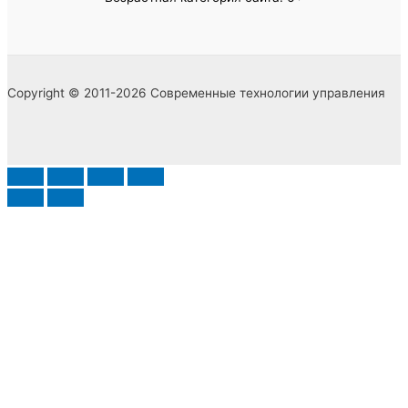
Copyright © 2011-2026 Современные технологии управления