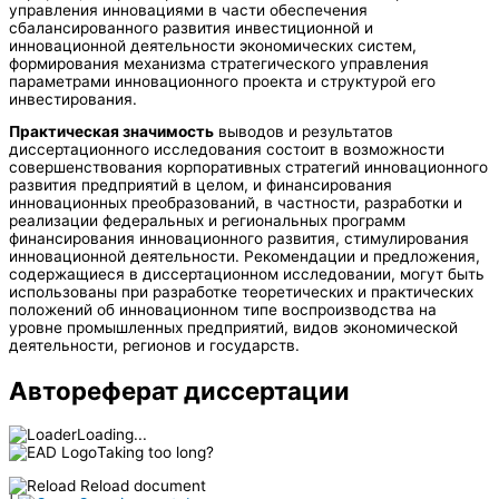
управления инновациями в части обеспечения
сбалансированного развития инвестиционной и
инновационной деятельности экономических систем,
формирования механизма стратегического управления
параметрами инновационного проекта и структурой его
инвестирования.
Практическая значимость
выводов и результатов
диссертационного исследования состоит в возможности
совершенствования корпоративных стратегий инновационного
развития предприятий в целом, и финансирования
инновационных преобразований, в частности, разработки и
реализации федеральных и региональных программ
финансирования инновационного развития, стимулирования
инновационной деятельности. Рекомендации и предложения,
содержащиеся в диссертационном исследовании, могут быть
использованы при разработке теоретических и практических
положений об инновационном типе воспроизводства на
уровне промышленных предприятий, видов экономической
деятельности, регионов и государств.
Автореферат диссертации
Loading...
Taking too long?
Reload document