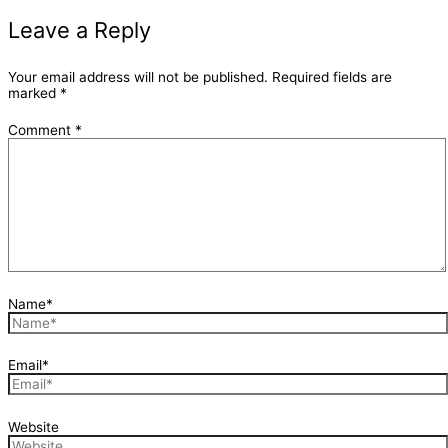
Leave a Reply
Your email address will not be published.
Required fields are
marked
*
Comment
*
Name*
Email*
Website