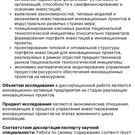
организаций, способности к самофинансированию и
освоению инвестиций;
выявление закономерностей, типовых моделей и
механизмов инвестирования инновационных проектов в
индустриально развитых странах мира;
позиционирование ключевых рынков Национальной
технологической инициативы относительно параметров
формирования портфеля инвестиций в инновационные
проекты;
проектирование типовой и оптимальной структуры
портфеля инвестиций для инновационных проектов,
реализуемых в рамках отраслей предшественников
рынков Национальной технологической инициативы;
экономико-математическое моделирование управления
процессом ресурсного обеспечения инновационных
проектов на мезоуровне.
Объектом исследования
в диссертационной работе являются
инновационно-активные предприятия на стадии реализации
инновационных проектов.
Предмет исследования
являются экономические отношения,
возникающие в процессе управления инвестированием
инновационных проектов на этапах жизненного цикла
инновации.
Соответствие диссертации паспорту научной
специальности:
Работа по своему содержанию соответствует