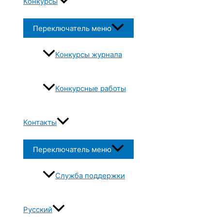
Конкурсы
Переключатель меню
Конкурсы журнала
Конкурсные работы
Контакты
Переключатель меню
Служба поддержки
Русский