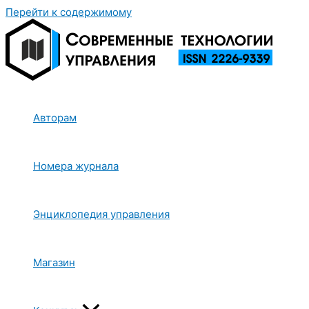
Перейти к содержимому
Авторам
Номера журнала
Энциклопедия управления
Магазин