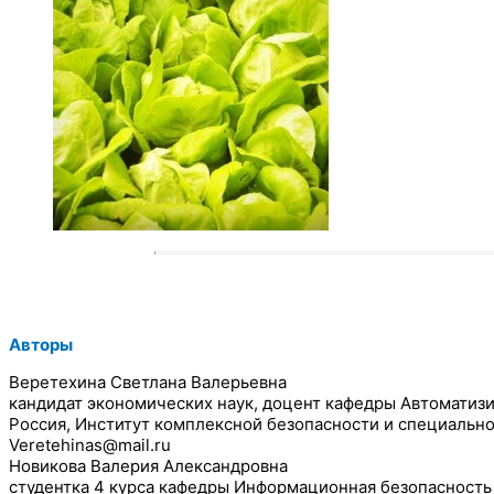
Авторы
Веретехина Светлана Валерьевна
кандидат экономических наук, доцент кафедры Автоматиз
Россия, Институт комплексной безопасности и специальн
Veretehinas@mail.ru
Новикова Валерия Александровна
студентка 4 курса кафедры Информационная безопасность