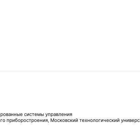
ированные системы управления
ого приборостроения, Московский технологический универс