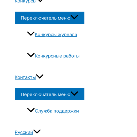
Конкурсы
Переключатель меню
Конкурсы журнала
Конкурсные работы
Контакты
Переключатель меню
Служба поддержки
Русский