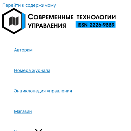
Перейти к содержимому
Авторам
Номера журнала
Энциклопедия управления
Магазин