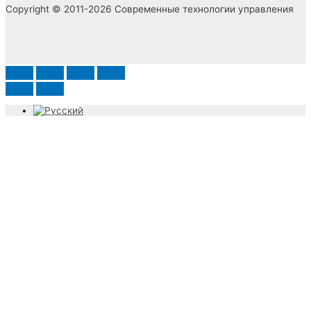
Copyright © 2011-2026 Современные технологии управления