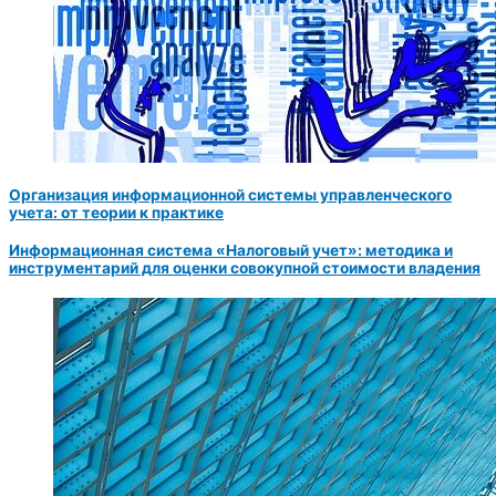
Организация информационной системы управленческого
учета: от теории к практике
Информационная система «Налоговый учет»: методика и
инструментарий для оценки совокупной стоимости владения