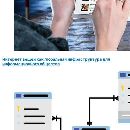
Интернет вещей как глобальная инфраструктура для
информационного общества