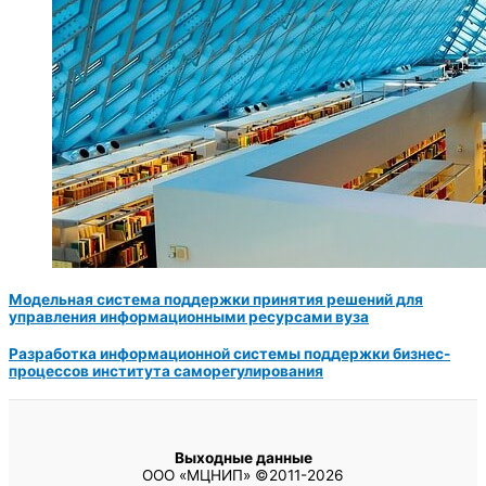
Модельная система поддержки принятия решений для
управления информационными ресурсами вуза
Разработка информационной системы поддержки бизнес-
процессов института саморегулирования
Выходные данные
ООО «МЦНИП» ©2011-2026