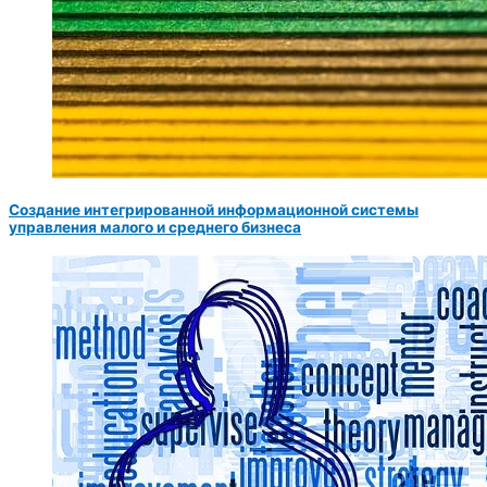
Создание интегрированной информационной системы
управления малого и среднего бизнеса