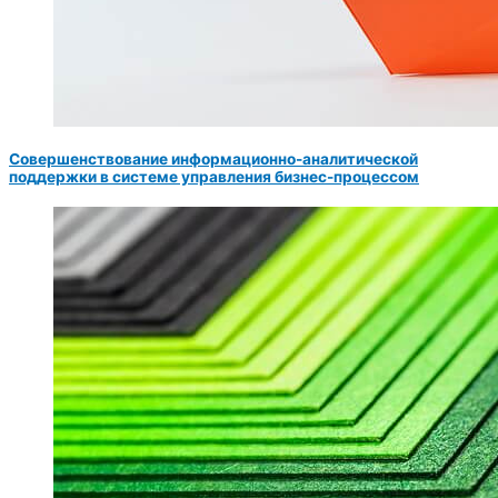
Совершенствование информационно-аналитической
поддержки в системе управления бизнес-процессом