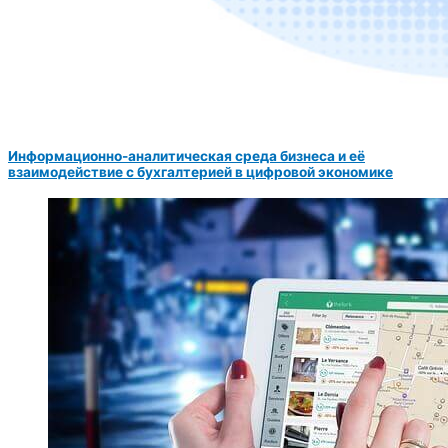
Информационно-аналитическая среда бизнеса и её
взаимодействие с бухгалтерией в цифровой экономике