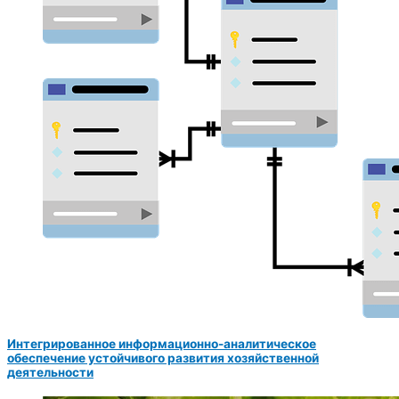
Интегрированное информационно-аналитическое
обеспечение устойчивого развития хозяйственной
деятельности