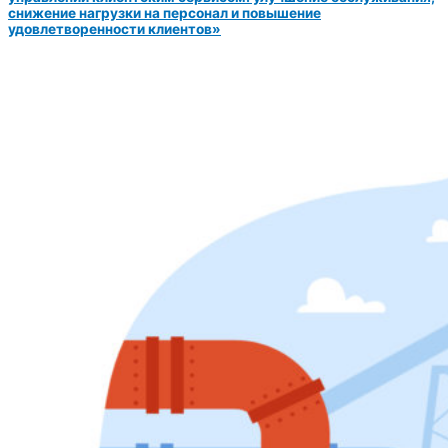
снижение нагрузки на персонал и повышение
удовлетворенности клиентов»