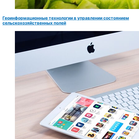
Геоинформационные технологии в управлении состоянием
сельскохозяйственных полей