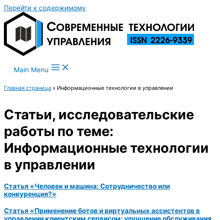
Перейти к содержимому
Main Menu
Главная страница
»
Информационные технологии в управлении
Статьи, исследовательские
работы по теме:
Информационные технологии
в управлении
Статья «Человек и машина: Сотрудничество или
конкуренция?»
Статья «Применение ботов и виртуальных ассистентов в
управлении клиентским сервисом: улучшение обслуживания,